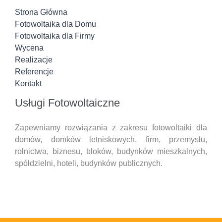
Strona Główna
Fotowoltaika dla Domu
Fotowoltaika dla Firmy
Wycena
Realizacje
Referencje
Kontakt
Usługi Fotowoltaiczne
Zapewniamy rozwiązania z zakresu fotowoltaiki dla
domów, domków letniskowych, firm, przemysłu,
rolnictwa, biznesu, bloków, budynków mieszkalnych,
spółdzielni, hoteli,
budynków publicznych.