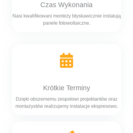
Czas Wykonania
Nasi kwalifikowani monteży błyskawicznie instalują
panele fotowoltaiczne.
Krótkie Terminy
Dzięki obszernemu zespołowi projektantów oraz
montażystów realizujemy instalacje ekspresowo.