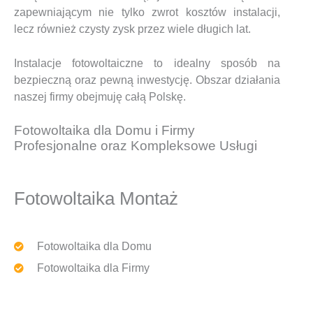
zapewniającym nie tylko zwrot kosztów instalacji,
lecz również czysty zysk przez wiele długich lat.
Instalacje fotowoltaiczne to idealny sposób na
bezpieczną oraz pewną inwestycję. Obszar działania
naszej firmy obejmuję całą Polskę.
Fotowoltaika dla Domu i Firmy
Profesjonalne oraz Kompleksowe Usługi
Fotowoltaika Montaż
Fotowoltaika dla Domu
Fotowoltaika dla Firmy