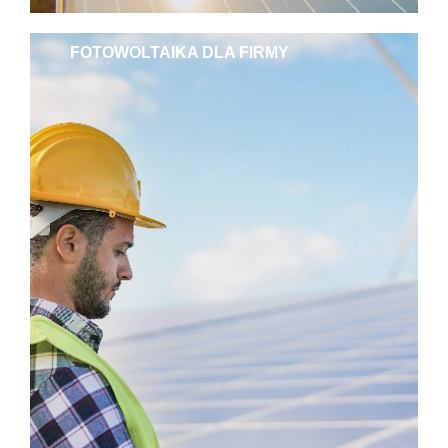
FOTOWOLTAIKA DLA FIRMY