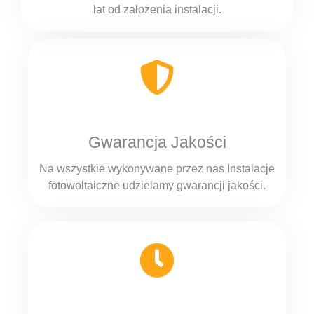
lat od założenia instalacji.
Gwarancja Jakości
Na wszystkie wykonywane przez nas Instalacje
fotowoltaiczne udzielamy gwarancji jakości.