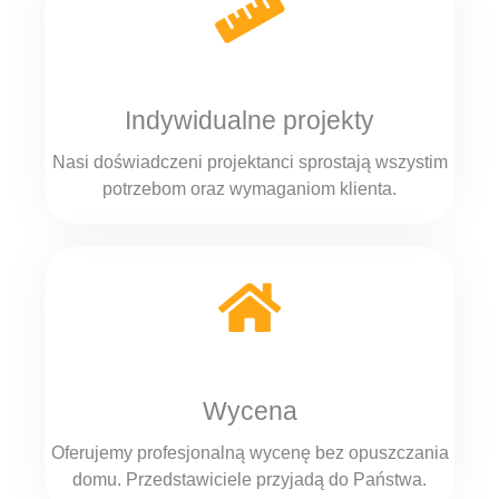
Indywidualne projekty
Nasi doświadczeni projektanci sprostają wszystim
potrzebom oraz wymaganiom klienta.
Wycena
Oferujemy profesjonalną wycenę bez opuszczania
domu. Przedstawiciele przyjadą do Państwa.