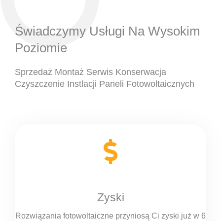
Świadczymy Usługi Na Wysokim
Poziomie
Sprzedaż Montaż Serwis Konserwacja
Czyszczenie Instlacji Paneli Fotowoltaicznych
Zyski
Rozwiązania fotowoltaiczne przyniosą Ci zyski już w 6