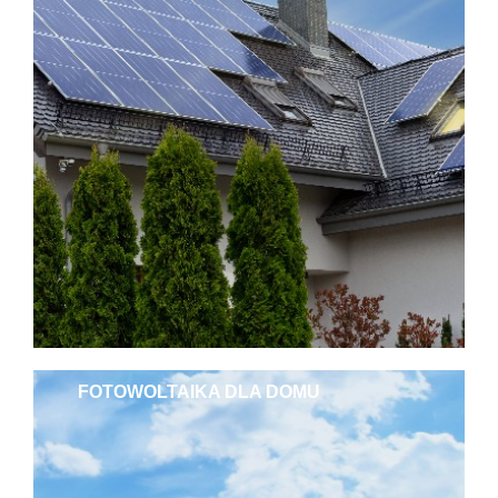
FOTOWOLTAIKA DLA DOMU