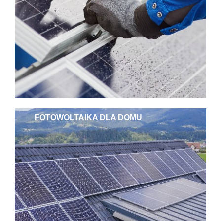
FOTOWOLTAIKA DLA DOMU