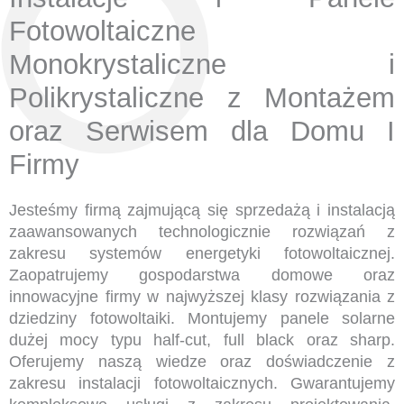
Fotowoltaiczne
Monokrystaliczne i
Polikrystaliczne z Montażem
oraz Serwisem dla Domu I
Firmy
Jesteśmy firmą zajmującą się sprzedażą i instalacją
zaawansowanych technologicznie rozwiązań z
zakresu systemów energetyki fotowoltaicznej.
Zaopatrujemy gospodarstwa domowe oraz
innowacyjne firmy w najwyższej klasy rozwiązania z
dziedziny fotowoltaiki. Montujemy panele solarne
dużej mocy typu half-cut, full black oraz sharp.
Oferujemy naszą wiedze oraz doświadczenie z
zakresu instalacji fotowoltaicznych. Gwarantujemy