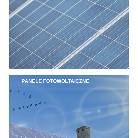
PANELE FOTOWOLTAICZNE