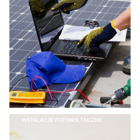
INSTALACJE FOTOWOLTAICZNE