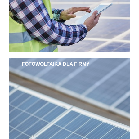
FOTOWOLTAIKA DLA FIRMY