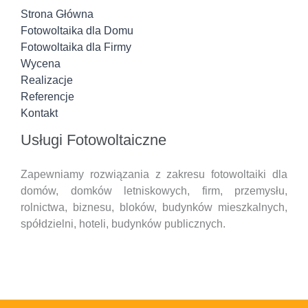
Strona Główna
Fotowoltaika dla Domu
Fotowoltaika dla Firmy
Wycena
Realizacje
Referencje
Kontakt
Usługi Fotowoltaiczne
Zapewniamy rozwiązania z zakresu fotowoltaiki dla
domów, domków letniskowych, firm, przemysłu,
rolnictwa, biznesu, bloków, budynków mieszkalnych,
spółdzielni, hoteli,
budynków publicznych.