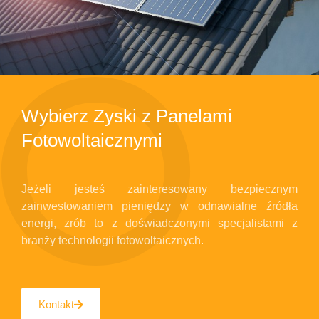
Wybierz Zyski z Panelami
Fotowoltaicznymi
Jeżeli jesteś zainteresowany bezpiecznym
zainwestowaniem pieniędzy w odnawialne źródła
energi, zrób to z doświadczonymi specjalistami z
branży technologii fotowoltaicznych.
Kontakt