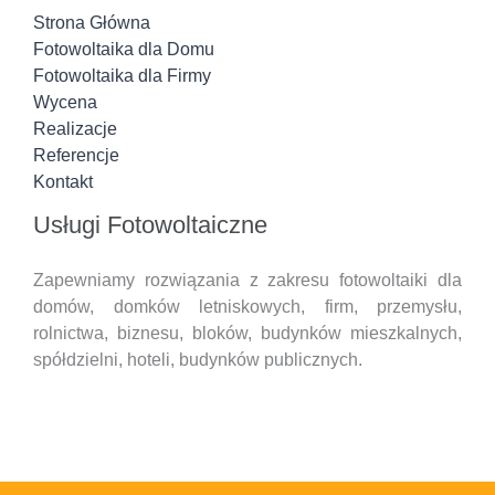
Strona Główna
Fotowoltaika dla Domu
Fotowoltaika dla Firmy
Wycena
Realizacje
Referencje
Kontakt
Usługi Fotowoltaiczne
Zapewniamy rozwiązania z zakresu fotowoltaiki dla
domów, domków letniskowych, firm, przemysłu,
rolnictwa, biznesu, bloków, budynków mieszkalnych,
spółdzielni, hoteli,
budynków publicznych.