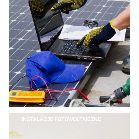
INSTALACJE FOTOWOLTAICZNE