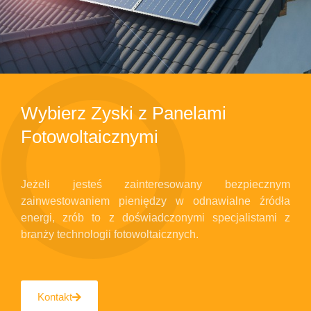
Wybierz Zyski z Panelami
Fotowoltaicznymi
Jeżeli jesteś zainteresowany bezpiecznym
zainwestowaniem pieniędzy w odnawialne źródła
energi, zrób to z doświadczonymi specjalistami z
branży technologii fotowoltaicznych.
Kontakt