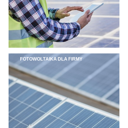
FOTOWOLTAIKA DLA FIRMY