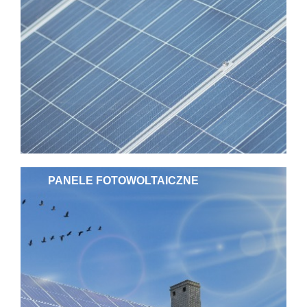
PANELE FOTOWOLTAICZNE