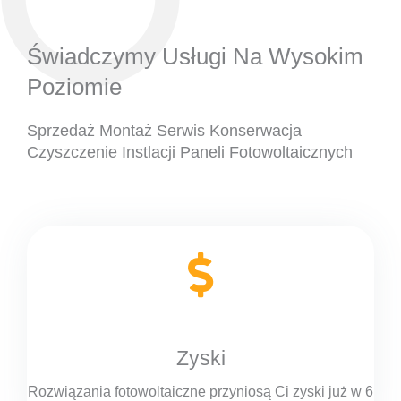
Świadczymy Usługi Na Wysokim
Poziomie
Sprzedaż Montaż Serwis Konserwacja
Czyszczenie Instlacji Paneli Fotowoltaicznych
Zyski
Rozwiązania fotowoltaiczne przyniosą Ci zyski już w 6