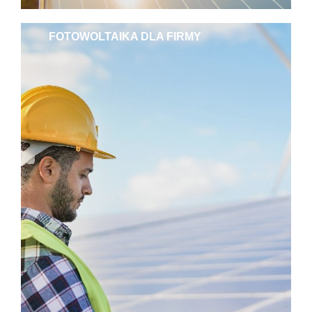
FOTOWOLTAIKA DLA FIRMY