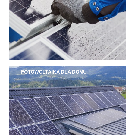
FOTOWOLTAIKA DLA DOMU