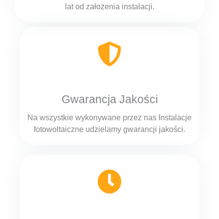
lat od założenia instalacji.
Gwarancja Jakości
Na wszystkie wykonywane przez nas Instalacje
fotowoltaiczne udzielamy gwarancji jakości.