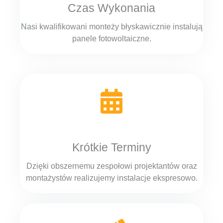
Czas Wykonania
Nasi kwalifikowani monteży błyskawicznie instalują
panele fotowoltaiczne.
Krótkie Terminy
Dzięki obszernemu zespołowi projektantów oraz
montażystów realizujemy instalacje ekspresowo.