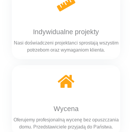
Indywidualne projekty
Nasi doświadczeni projektanci sprostają wszystim
potrzebom oraz wymaganiom klienta.
Wycena
Oferujemy profesjonalną wycenę bez opuszczania
domu. Przedstawiciele przyjadą do Państwa.