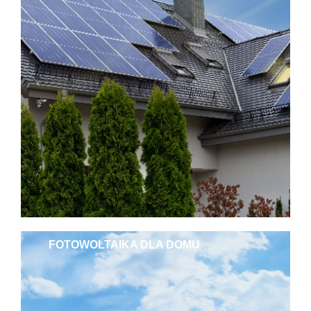
FOTOWOLTAIKA DLA DOMU