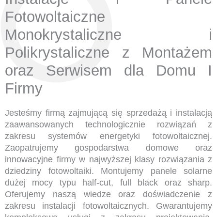
Fotowoltaiczne
Monokrystaliczne i
Polikrystaliczne z Montażem
oraz Serwisem dla Domu I
Firmy
Jesteśmy firmą zajmującą się sprzedażą i instalacją
zaawansowanych technologicznie rozwiązań z
zakresu systemów energetyki fotowoltaicznej.
Zaopatrujemy gospodarstwa domowe oraz
innowacyjne firmy w najwyższej klasy rozwiązania z
dziedziny fotowoltaiki. Montujemy panele solarne
dużej mocy typu half-cut, full black oraz sharp.
Oferujemy naszą wiedze oraz doświadczenie z
zakresu instalacji fotowoltaicznych. Gwarantujemy