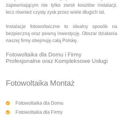
zapewniającym nie tylko zwrot kosztów instalacji,
lecz również czysty zysk przez wiele długich lat.
Instalacje fotowoltaiczne to idealny sposób na
bezpieczną oraz pewną inwestycję. Obszar działania
naszej firmy obejmuję całą Polskę.
Fotowoltaika dla Domu i Firmy
Profesjonalne oraz Kompleksowe Usługi
Fotowoltaika Montaż
Fotowoltaika dla Domu
Fotowoltaika dla Firmy