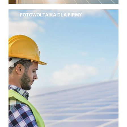
FOTOWOLTAIKA DLA FIRMY