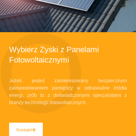
Wybierz Zyski z Panelami
Fotowoltaicznymi
Jeżeli jesteś zainteresowany bezpiecznym
zainwestowaniem pieniędzy w odnawialne źródła
energi, zrób to z doświadczonymi specjalistami z
branży technologii fotowoltaicznych.
Kontakt