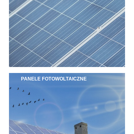
PANELE FOTOWOLTAICZNE