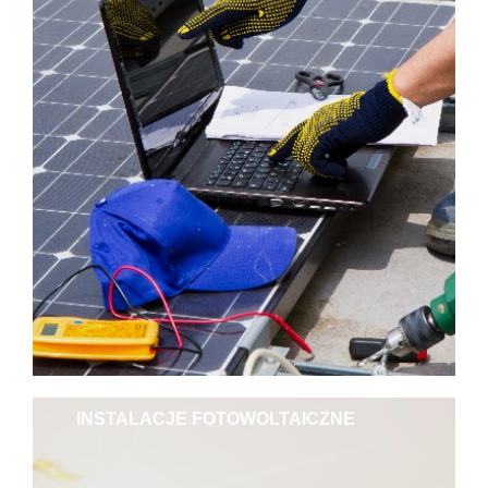
INSTALACJE FOTOWOLTAICZNE