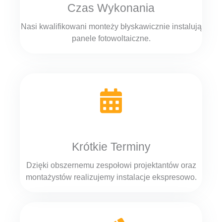
Czas Wykonania
Nasi kwalifikowani monteży błyskawicznie instalują
panele fotowoltaiczne.
Krótkie Terminy
Dzięki obszernemu zespołowi projektantów oraz
montażystów realizujemy instalacje ekspresowo.