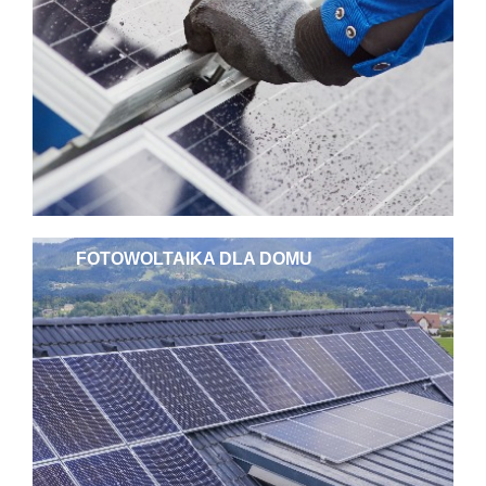
FOTOWOLTAIKA DLA DOMU