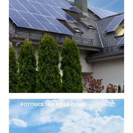
FOTOWOLTAIKA DLA DOMU