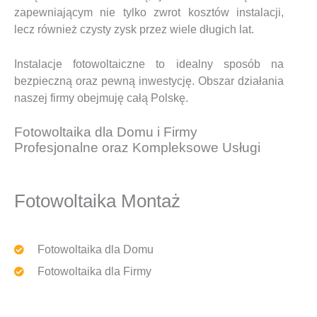
zapewniającym nie tylko zwrot kosztów instalacji,
lecz również czysty zysk przez wiele długich lat.
Instalacje fotowoltaiczne to idealny sposób na
bezpieczną oraz pewną inwestycję. Obszar działania
naszej firmy obejmuję całą Polskę.
Fotowoltaika dla Domu i Firmy
Profesjonalne oraz Kompleksowe Usługi
Fotowoltaika Montaż
Fotowoltaika dla Domu
Fotowoltaika dla Firmy