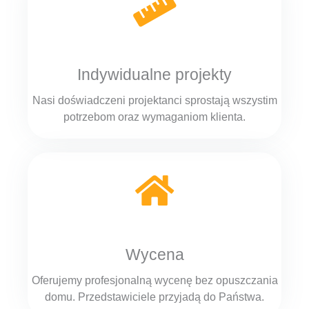
Indywidualne projekty
Nasi doświadczeni projektanci sprostają wszystim
potrzebom oraz wymaganiom klienta.
Wycena
Oferujemy profesjonalną wycenę bez opuszczania
domu. Przedstawiciele przyjadą do Państwa.