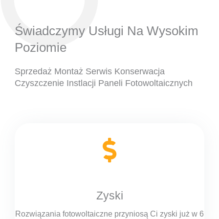
Świadczymy Usługi Na Wysokim
Poziomie
Sprzedaż Montaż Serwis Konserwacja
Czyszczenie Instlacji Paneli Fotowoltaicznych
Zyski
Rozwiązania fotowoltaiczne przyniosą Ci zyski już w 6