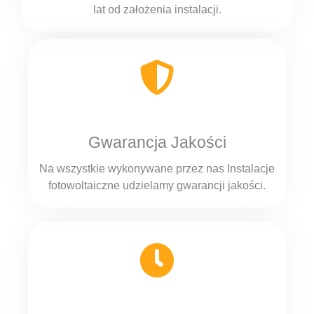
lat od założenia instalacji.
Gwarancja Jakości
Na wszystkie wykonywane przez nas Instalacje
fotowoltaiczne udzielamy gwarancji jakości.