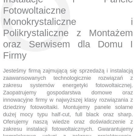
Fotowoltaiczne
Monokrystaliczne i
Polikrystaliczne z Montażem
oraz Serwisem dla Domu I
Firmy
Jesteśmy firmą zajmującą się sprzedażą i instalacją
zaawansowanych technologicznie rozwiązań z
zakresu systemów energetyki fotowoltaicznej.
Zaopatrujemy gospodarstwa domowe oraz
innowacyjne firmy w najwyższej klasy rozwiązania z
dziedziny fotowoltaiki. Montujemy panele solarne
dużej mocy typu half-cut, full black oraz sharp.
Oferujemy naszą wiedze oraz doświadczenie z
zakresu instalacji fotowoltaicznych. Gwarantujemy