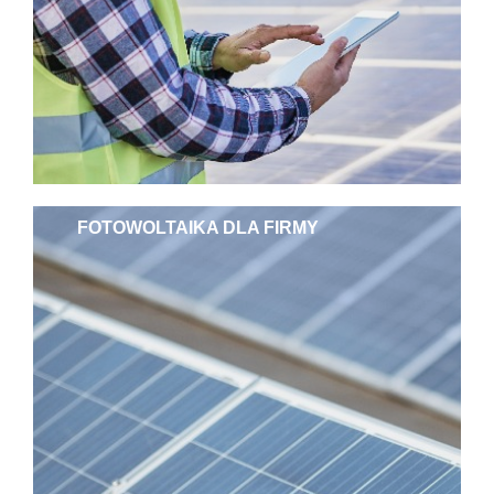
FOTOWOLTAIKA DLA FIRMY