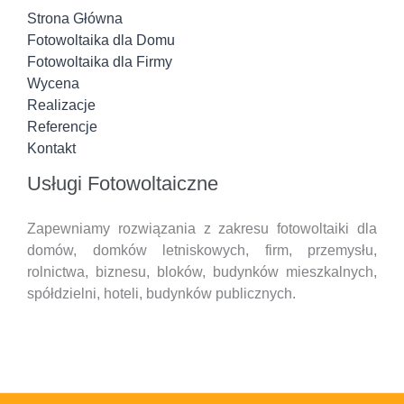
Strona Główna
Fotowoltaika dla Domu
Fotowoltaika dla Firmy
Wycena
Realizacje
Referencje
Kontakt
Usługi Fotowoltaiczne
Zapewniamy rozwiązania z zakresu fotowoltaiki dla
domów, domków letniskowych, firm, przemysłu,
rolnictwa, biznesu, bloków, budynków mieszkalnych,
spółdzielni, hoteli,
budynków publicznych.