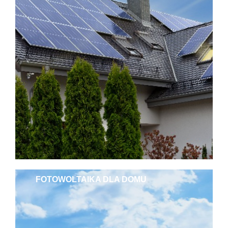
FOTOWOLTAIKA DLA DOMU