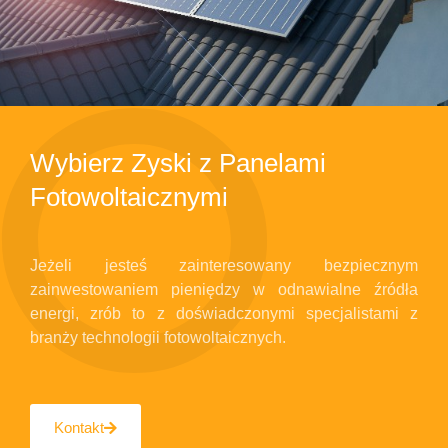
Wybierz Zyski z Panelami
Fotowoltaicznymi
Jeżeli jesteś zainteresowany bezpiecznym
zainwestowaniem pieniędzy w odnawialne źródła
energi, zrób to z doświadczonymi specjalistami z
branży technologii fotowoltaicznych.
Kontakt