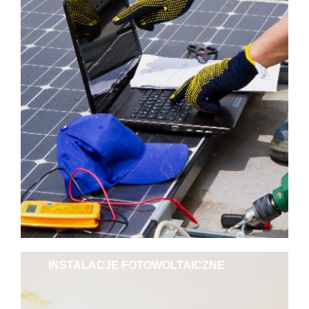
INSTALACJE FOTOWOLTAICZNE