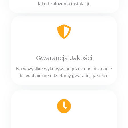
lat od założenia instalacji.
Gwarancja Jakości
Na wszystkie wykonywane przez nas Instalacje
fotowoltaiczne udzielamy gwarancji jakości.