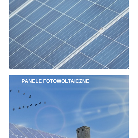
PANELE FOTOWOLTAICZNE