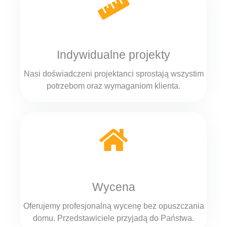
Indywidualne projekty
Nasi doświadczeni projektanci sprostają wszystim
potrzebom oraz wymaganiom klienta.
Wycena
Oferujemy profesjonalną wycenę bez opuszczania
domu. Przedstawiciele przyjadą do Państwa.