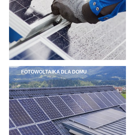
FOTOWOLTAIKA DLA DOMU