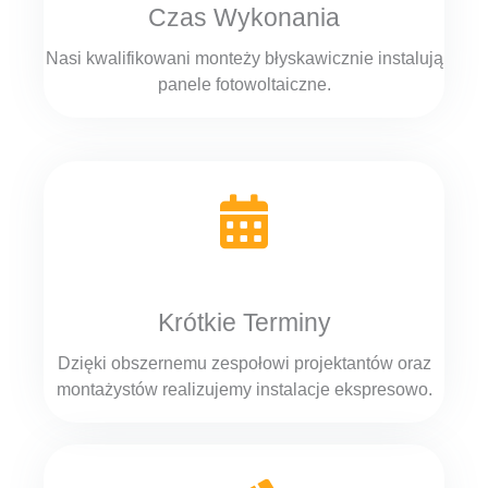
Czas Wykonania
Nasi kwalifikowani monteży błyskawicznie instalują
panele fotowoltaiczne.
Krótkie Terminy
Dzięki obszernemu zespołowi projektantów oraz
montażystów realizujemy instalacje ekspresowo.