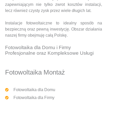
zapewniającym nie tylko zwrot kosztów instalacji,
lecz również czysty zysk przez wiele długich lat.
Instalacje fotowoltaiczne to idealny sposób na
bezpieczną oraz pewną inwestycję. Obszar działania
naszej firmy obejmuję całą Polskę.
Fotowoltaika dla Domu i Firmy
Profesjonalne oraz Kompleksowe Usługi
Fotowoltaika Montaż
Fotowoltaika dla Domu
Fotowoltaika dla Firmy