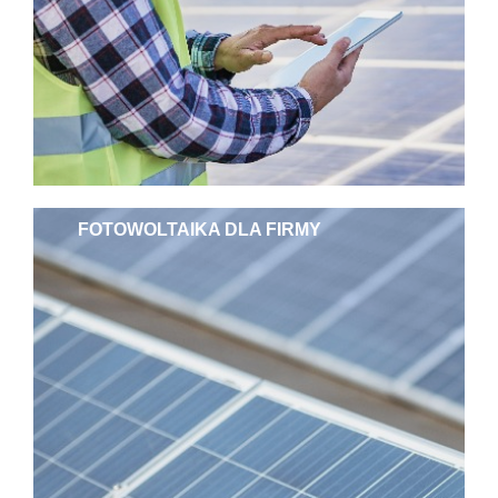
FOTOWOLTAIKA DLA FIRMY