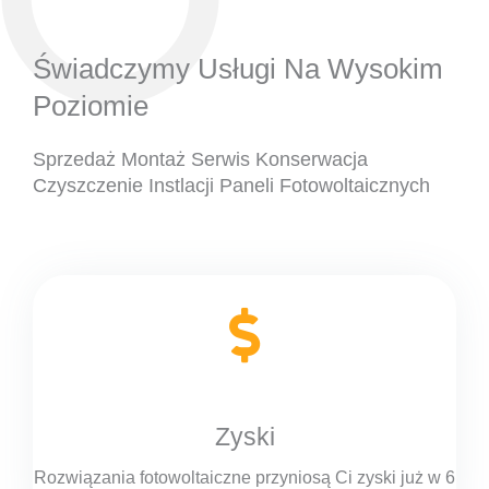
Świadczymy Usługi Na Wysokim
Poziomie
Sprzedaż Montaż Serwis Konserwacja
Czyszczenie Instlacji Paneli Fotowoltaicznych
Zyski
Rozwiązania fotowoltaiczne przyniosą Ci zyski już w 6