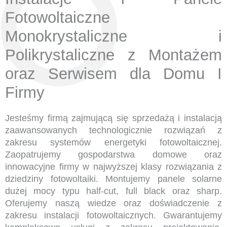
Fotowoltaiczne
Monokrystaliczne i
Polikrystaliczne z Montażem
oraz Serwisem dla Domu I
Firmy
Jesteśmy firmą zajmującą się sprzedażą i instalacją
zaawansowanych technologicznie rozwiązań z
zakresu systemów energetyki fotowoltaicznej.
Zaopatrujemy gospodarstwa domowe oraz
innowacyjne firmy w najwyższej klasy rozwiązania z
dziedziny fotowoltaiki. Montujemy panele solarne
dużej mocy typu half-cut, full black oraz sharp.
Oferujemy naszą wiedze oraz doświadczenie z
zakresu instalacji fotowoltaicznych. Gwarantujemy