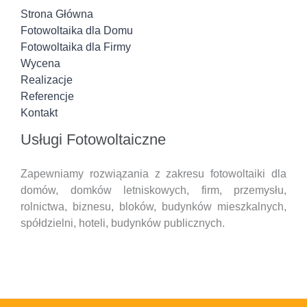
Strona Główna
Fotowoltaika dla Domu
Fotowoltaika dla Firmy
Wycena
Realizacje
Referencje
Kontakt
Usługi Fotowoltaiczne
Zapewniamy rozwiązania z zakresu fotowoltaiki dla
domów, domków letniskowych, firm, przemysłu,
rolnictwa, biznesu, bloków, budynków mieszkalnych,
spółdzielni, hoteli,
budynków publicznych.