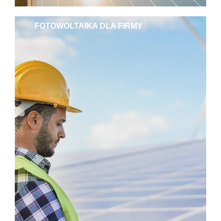
FOTOWOLTAIKA DLA FIRMY