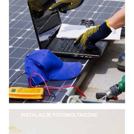
INSTALACJE FOTOWOLTAICZNE