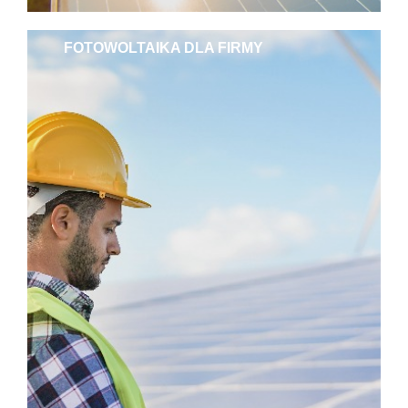
FOTOWOLTAIKA DLA FIRMY