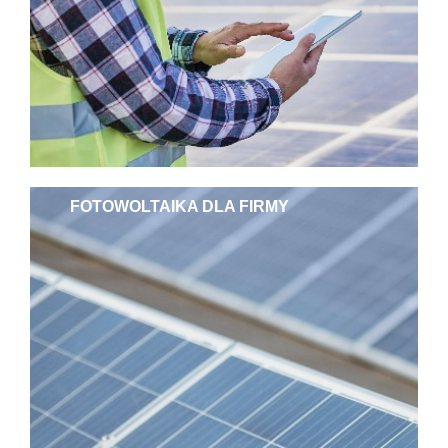
FOTOWOLTAIKA DLA FIRMY