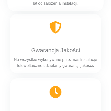
lat od założenia instalacji.
Gwarancja Jakości
Na wszystkie wykonywane przez nas Instalacje
fotowoltaiczne udzielamy gwarancji jakości.