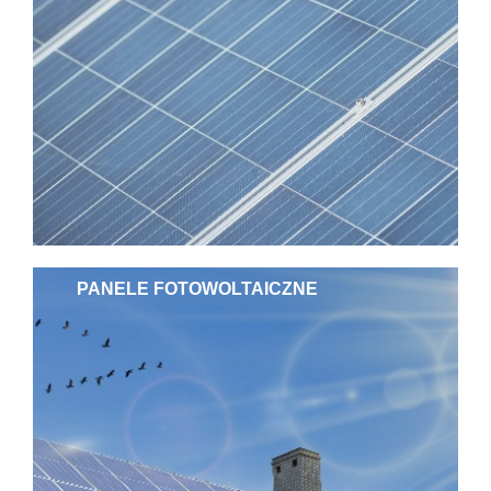
PANELE FOTOWOLTAICZNE