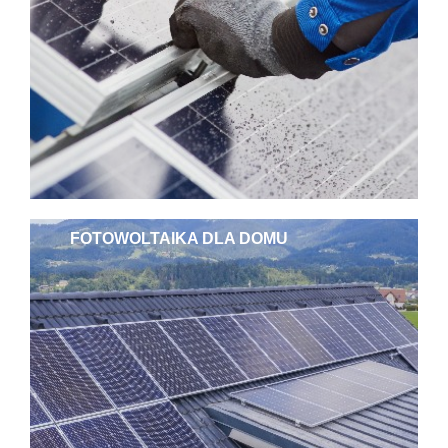
FOTOWOLTAIKA DLA DOMU