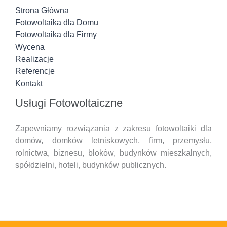
Strona Główna
Fotowoltaika dla Domu
Fotowoltaika dla Firmy
Wycena
Realizacje
Referencje
Kontakt
Usługi Fotowoltaiczne
Zapewniamy rozwiązania z zakresu fotowoltaiki dla
domów, domków letniskowych, firm, przemysłu,
rolnictwa, biznesu, bloków, budynków mieszkalnych,
spółdzielni, hoteli,
budynków publicznych.