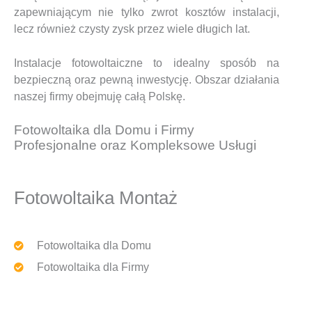
zapewniającym nie tylko zwrot kosztów instalacji,
lecz również czysty zysk przez wiele długich lat.
Instalacje fotowoltaiczne to idealny sposób na
bezpieczną oraz pewną inwestycję. Obszar działania
naszej firmy obejmuję całą Polskę.
Fotowoltaika dla Domu i Firmy
Profesjonalne oraz Kompleksowe Usługi
Fotowoltaika Montaż
Fotowoltaika dla Domu
Fotowoltaika dla Firmy