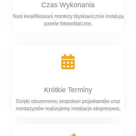
Czas Wykonania
Nasi kwalifikowani monteży błyskawicznie instalują
panele fotowoltaiczne.
Krótkie Terminy
Dzięki obszernemu zespołowi projektantów oraz
montażystów realizujemy instalacje ekspresowo.