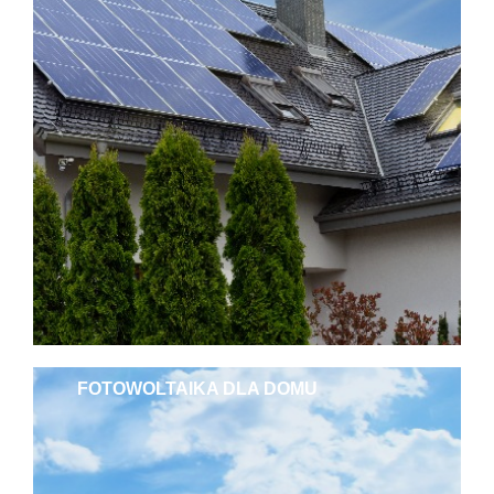
FOTOWOLTAIKA DLA DOMU