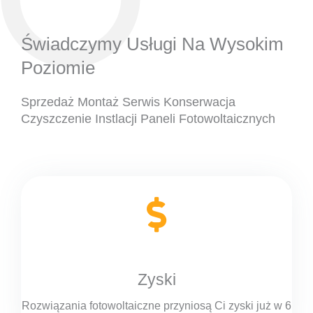
Świadczymy Usługi Na Wysokim
Poziomie
Sprzedaż Montaż Serwis Konserwacja
Czyszczenie Instlacji Paneli Fotowoltaicznych
Zyski
Rozwiązania fotowoltaiczne przyniosą Ci zyski już w 6