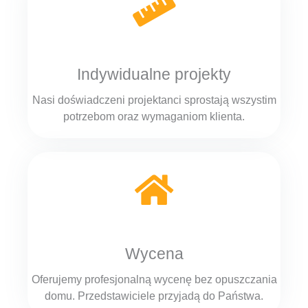
Indywidualne projekty
Nasi doświadczeni projektanci sprostają wszystim
potrzebom oraz wymaganiom klienta.
Wycena
Oferujemy profesjonalną wycenę bez opuszczania
domu. Przedstawiciele przyjadą do Państwa.