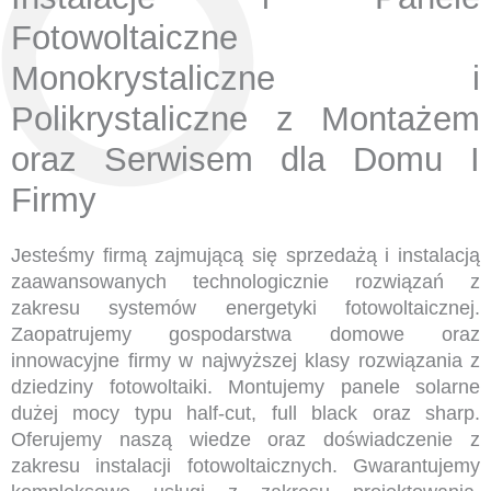
Fotowoltaiczne
Monokrystaliczne i
Polikrystaliczne z Montażem
oraz Serwisem dla Domu I
Firmy
Jesteśmy firmą zajmującą się sprzedażą i instalacją
zaawansowanych technologicznie rozwiązań z
zakresu systemów energetyki fotowoltaicznej.
Zaopatrujemy gospodarstwa domowe oraz
innowacyjne firmy w najwyższej klasy rozwiązania z
dziedziny fotowoltaiki. Montujemy panele solarne
dużej mocy typu half-cut, full black oraz sharp.
Oferujemy naszą wiedze oraz doświadczenie z
zakresu instalacji fotowoltaicznych. Gwarantujemy