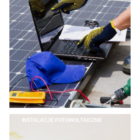
INSTALACJE FOTOWOLTAICZNE