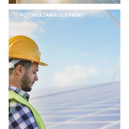
FOTOWOLTAIKA DLA FIRMY