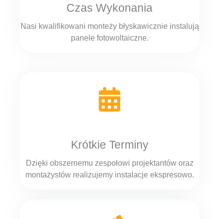
Czas Wykonania
Nasi kwalifikowani monteży błyskawicznie instalują
panele fotowoltaiczne.
Krótkie Terminy
Dzięki obszernemu zespołowi projektantów oraz
montażystów realizujemy instalacje ekspresowo.