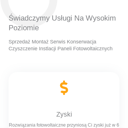
Świadczymy Usługi Na Wysokim
Poziomie
Sprzedaż Montaż Serwis Konserwacja
Czyszczenie Instlacji Paneli Fotowoltaicznych
Zyski
Rozwiązania fotowoltaiczne przyniosą Ci zyski już w 6