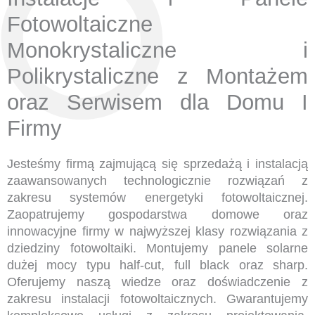
Fotowoltaiczne
Monokrystaliczne i
Polikrystaliczne z Montażem
oraz Serwisem dla Domu I
Firmy
Jesteśmy firmą zajmującą się sprzedażą i instalacją
zaawansowanych technologicznie rozwiązań z
zakresu systemów energetyki fotowoltaicznej.
Zaopatrujemy gospodarstwa domowe oraz
innowacyjne firmy w najwyższej klasy rozwiązania z
dziedziny fotowoltaiki. Montujemy panele solarne
dużej mocy typu half-cut, full black oraz sharp.
Oferujemy naszą wiedze oraz doświadczenie z
zakresu instalacji fotowoltaicznych. Gwarantujemy