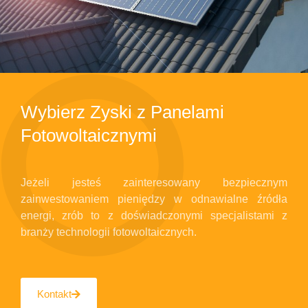
Wybierz Zyski z Panelami
Fotowoltaicznymi
Jeżeli jesteś zainteresowany bezpiecznym
zainwestowaniem pieniędzy w odnawialne źródła
energi, zrób to z doświadczonymi specjalistami z
branży technologii fotowoltaicznych.
Kontakt