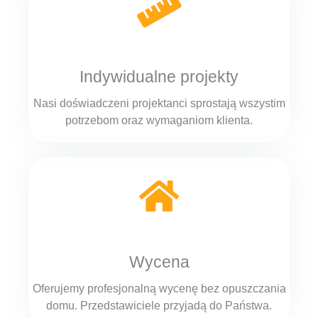
Indywidualne projekty
Nasi doświadczeni projektanci sprostają wszystim
potrzebom oraz wymaganiom klienta.
Wycena
Oferujemy profesjonalną wycenę bez opuszczania
domu. Przedstawiciele przyjadą do Państwa.