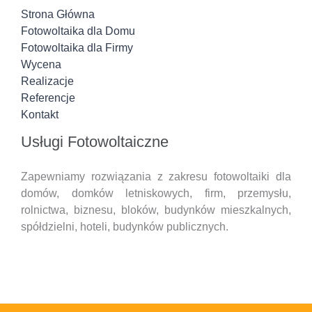
Strona Główna
Fotowoltaika dla Domu
Fotowoltaika dla Firmy
Wycena
Realizacje
Referencje
Kontakt
Usługi Fotowoltaiczne
Zapewniamy rozwiązania z zakresu fotowoltaiki dla
domów, domków letniskowych, firm, przemysłu,
rolnictwa, biznesu, bloków, budynków mieszkalnych,
spółdzielni, hoteli,
budynków publicznych.