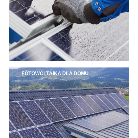
FOTOWOLTAIKA DLA DOMU