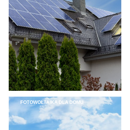
FOTOWOLTAIKA DLA DOMU