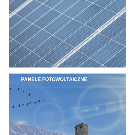
PANELE FOTOWOLTAICZNE