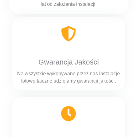
lat od założenia instalacji.
Gwarancja Jakości
Na wszystkie wykonywane przez nas Instalacje
fotowoltaiczne udzielamy gwarancji jakości.