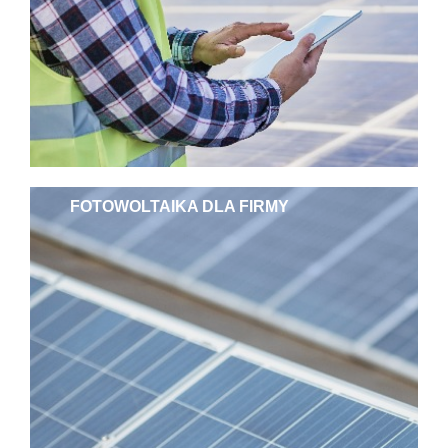
FOTOWOLTAIKA DLA FIRMY