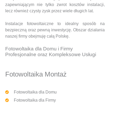
zapewniającym nie tylko zwrot kosztów instalacji,
lecz również czysty zysk przez wiele długich lat.
Instalacje fotowoltaiczne to idealny sposób na
bezpieczną oraz pewną inwestycję. Obszar działania
naszej firmy obejmuję całą Polskę.
Fotowoltaika dla Domu i Firmy
Profesjonalne oraz Kompleksowe Usługi
Fotowoltaika Montaż
Fotowoltaika dla Domu
Fotowoltaika dla Firmy