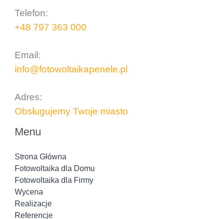
Telefon:
+48 797 363 000
..
Email:
info@fotowoltaikapenele.pl
..
Adres:
Obsługujemy Twoje miasto
Menu
Strona Główna
Fotowoltaika dla Domu
Fotowoltaika dla Firmy
Wycena
Realizacje
Referencje