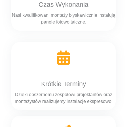
Czas Wykonania
Nasi kwalifikowani monteży błyskawicznie instalują
panele fotowoltaiczne.
Krótkie Terminy
Dzięki obszernemu zespołowi projektantów oraz
montażystów realizujemy instalacje ekspresowo.