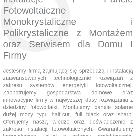
Fotowoltaiczne
Monokrystaliczne i
Polikrystaliczne z Montażem
oraz Serwisem dla Domu I
Firmy
Jesteśmy firmą zajmującą się sprzedażą i instalacją
zaawansowanych technologicznie rozwiązań z
zakresu systemów energetyki fotowoltaicznej.
Zaopatrujemy gospodarstwa domowe oraz
innowacyjne firmy w najwyższej klasy rozwiązania z
dziedziny fotowoltaiki. Montujemy panele solarne
dużej mocy typu half-cut, full black oraz sharp.
Oferujemy naszą wiedze oraz doświadczenie z
zakresu instalacji fotowoltaicznych. Gwarantujemy