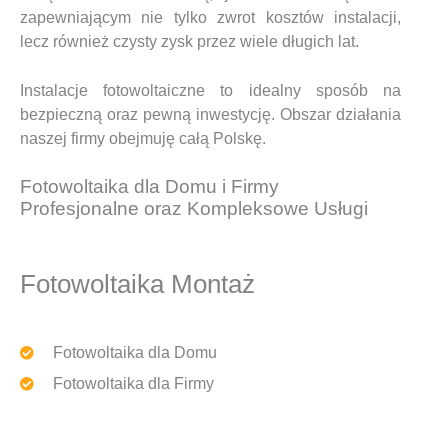
zapewniającym nie tylko zwrot kosztów instalacji,
lecz również czysty zysk przez wiele długich lat.
Instalacje fotowoltaiczne to idealny sposób na
bezpieczną oraz pewną inwestycję. Obszar działania
naszej firmy obejmuję całą Polskę.
Fotowoltaika dla Domu i Firmy
Profesjonalne oraz Kompleksowe Usługi
Fotowoltaika Montaż
Fotowoltaika dla Domu
Fotowoltaika dla Firmy