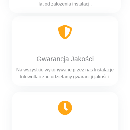
lat od założenia instalacji.
Gwarancja Jakości
Na wszystkie wykonywane przez nas Instalacje
fotowoltaiczne udzielamy gwarancji jakości.