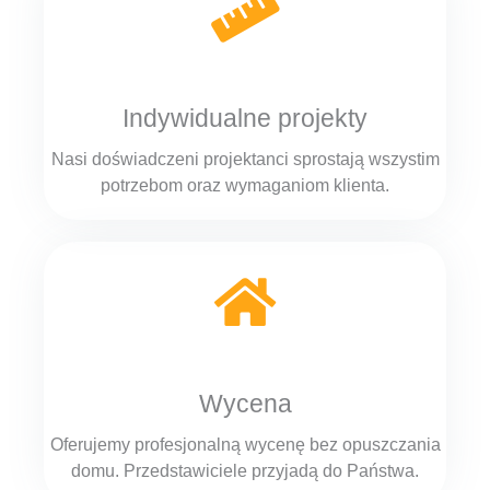
Indywidualne projekty
Nasi doświadczeni projektanci sprostają wszystim
potrzebom oraz wymaganiom klienta.
Wycena
Oferujemy profesjonalną wycenę bez opuszczania
domu. Przedstawiciele przyjadą do Państwa.