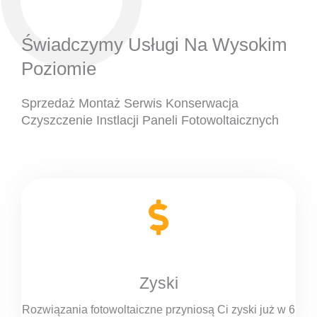
Świadczymy Usługi Na Wysokim
Poziomie
Sprzedaż Montaż Serwis Konserwacja
Czyszczenie Instlacji Paneli Fotowoltaicznych
Zyski
Rozwiązania fotowoltaiczne przyniosą Ci zyski już w 6