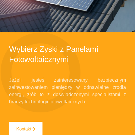
Wybierz Zyski z Panelami
Fotowoltaicznymi
Jeżeli jesteś zainteresowany bezpiecznym
zainwestowaniem pieniędzy w odnawialne źródła
energi, zrób to z doświadczonymi specjalistami z
branży technologii fotowoltaicznych.
Kontakt