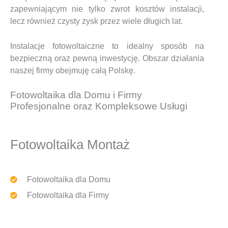
zapewniającym nie tylko zwrot kosztów instalacji,
lecz również czysty zysk przez wiele długich lat.
Instalacje fotowoltaiczne to idealny sposób na
bezpieczną oraz pewną inwestycję. Obszar działania
naszej firmy obejmuję całą Polskę.
Fotowoltaika dla Domu i Firmy
Profesjonalne oraz Kompleksowe Usługi
Fotowoltaika Montaż
Fotowoltaika dla Domu
Fotowoltaika dla Firmy