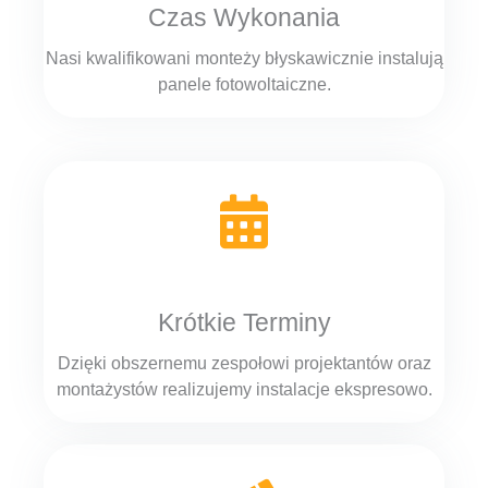
Czas Wykonania
Nasi kwalifikowani monteży błyskawicznie instalują
panele fotowoltaiczne.
Krótkie Terminy
Dzięki obszernemu zespołowi projektantów oraz
montażystów realizujemy instalacje ekspresowo.