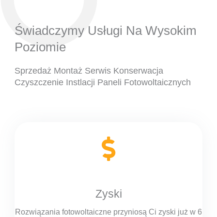
Świadczymy Usługi Na Wysokim
Poziomie
Sprzedaż Montaż Serwis Konserwacja
Czyszczenie Instlacji Paneli Fotowoltaicznych
Zyski
Rozwiązania fotowoltaiczne przyniosą Ci zyski już w 6