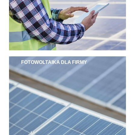
FOTOWOLTAIKA DLA FIRMY