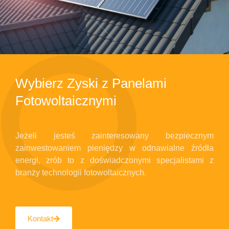
Wybierz Zyski z Panelami
Fotowoltaicznymi
Jeżeli jesteś zainteresowany bezpiecznym
zainwestowaniem pieniędzy w odnawialne źródła
energi, zrób to z doświadczonymi specjalistami z
branży technologii fotowoltaicznych.
Kontakt