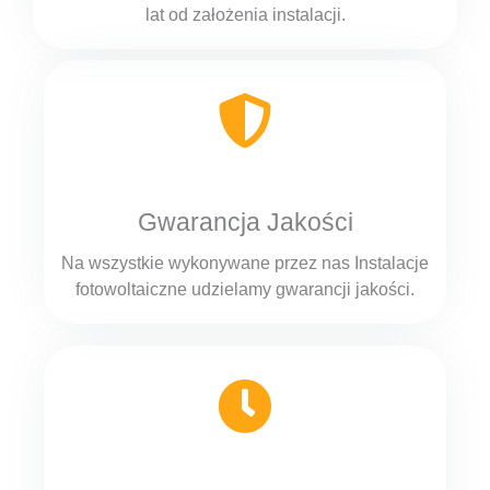
lat od założenia instalacji.
Gwarancja Jakości
Na wszystkie wykonywane przez nas Instalacje
fotowoltaiczne udzielamy gwarancji jakości.