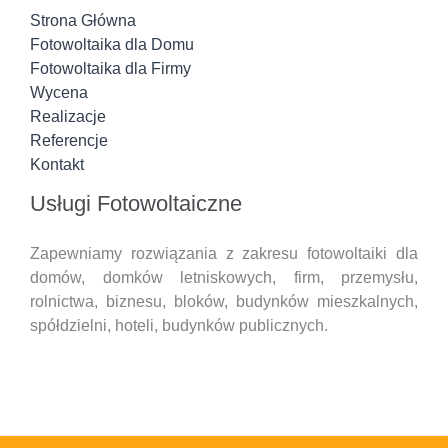
Strona Główna
Fotowoltaika dla Domu
Fotowoltaika dla Firmy
Wycena
Realizacje
Referencje
Kontakt
Usługi Fotowoltaiczne
Zapewniamy rozwiązania z zakresu fotowoltaiki dla
domów, domków letniskowych, firm, przemysłu,
rolnictwa, biznesu, bloków, budynków mieszkalnych,
spółdzielni, hoteli,
budynków publicznych.