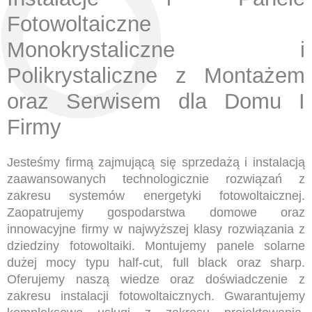
Fotowoltaiczne
Monokrystaliczne i
Polikrystaliczne z Montażem
oraz Serwisem dla Domu I
Firmy
Jesteśmy firmą zajmującą się sprzedażą i instalacją
zaawansowanych technologicznie rozwiązań z
zakresu systemów energetyki fotowoltaicznej.
Zaopatrujemy gospodarstwa domowe oraz
innowacyjne firmy w najwyższej klasy rozwiązania z
dziedziny fotowoltaiki. Montujemy panele solarne
dużej mocy typu half-cut, full black oraz sharp.
Oferujemy naszą wiedze oraz doświadczenie z
zakresu instalacji fotowoltaicznych. Gwarantujemy