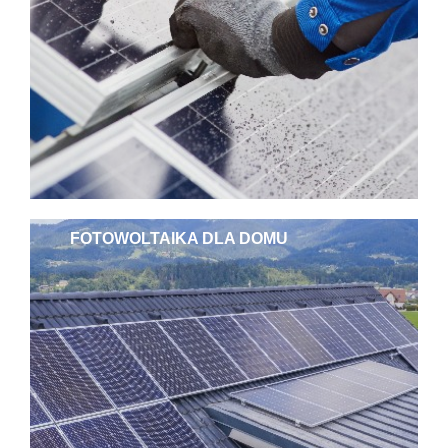
FOTOWOLTAIKA DLA DOMU