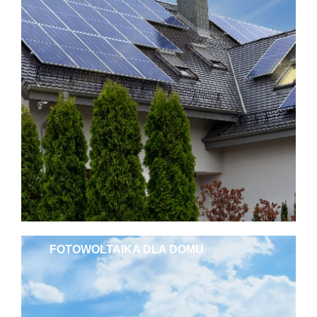
FOTOWOLTAIKA DLA DOMU