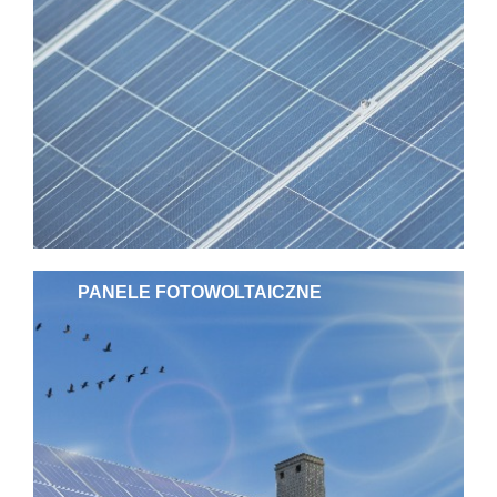
PANELE FOTOWOLTAICZNE