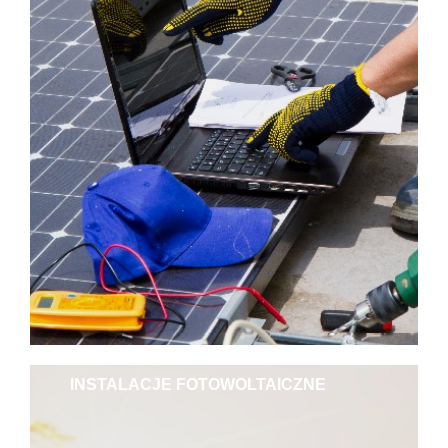
INSTALACJE FOTOWOLTAICZNE