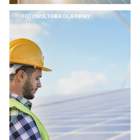
FOTOWOLTAIKA DLA FIRMY