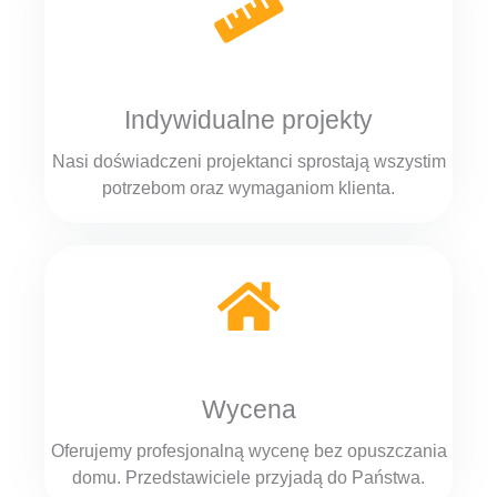
Indywidualne projekty
Nasi doświadczeni projektanci sprostają wszystim
potrzebom oraz wymaganiom klienta.
Wycena
Oferujemy profesjonalną wycenę bez opuszczania
domu. Przedstawiciele przyjadą do Państwa.