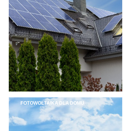
FOTOWOLTAIKA DLA DOMU