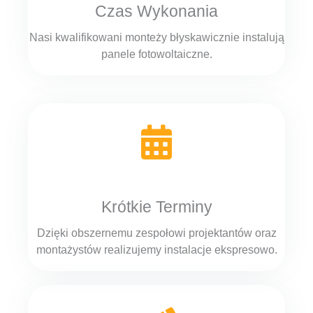
Czas Wykonania
Nasi kwalifikowani monteży błyskawicznie instalują
panele fotowoltaiczne.
Krótkie Terminy
Dzięki obszernemu zespołowi projektantów oraz
montażystów realizujemy instalacje ekspresowo.