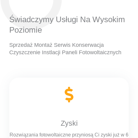
Świadczymy Usługi Na Wysokim
Poziomie
Sprzedaż Montaż Serwis Konserwacja
Czyszczenie Instlacji Paneli Fotowoltaicznych
Zyski
Rozwiązania fotowoltaiczne przyniosą Ci zyski już w 6