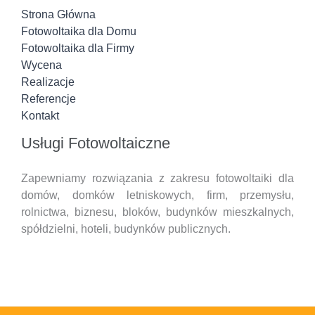
Strona Główna
Fotowoltaika dla Domu
Fotowoltaika dla Firmy
Wycena
Realizacje
Referencje
Kontakt
Usługi Fotowoltaiczne
Zapewniamy rozwiązania z zakresu fotowoltaiki dla
domów, domków letniskowych, firm, przemysłu,
rolnictwa, biznesu, bloków, budynków mieszkalnych,
spółdzielni, hoteli,
budynków publicznych.