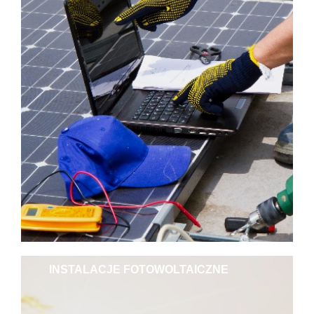
INSTALACJE FOTOWOLTAICZNE