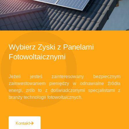
Wybierz Zyski z Panelami
Fotowoltaicznymi
Jeżeli jesteś zainteresowany bezpiecznym
zainwestowaniem pieniędzy w odnawialne źródła
energi, zrób to z doświadczonymi specjalistami z
branży technologii fotowoltaicznych.
Kontakt