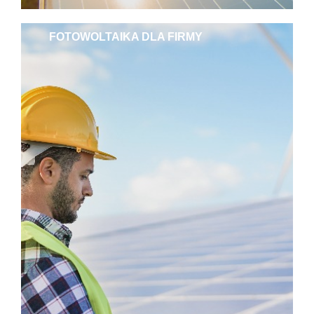
FOTOWOLTAIKA DLA FIRMY