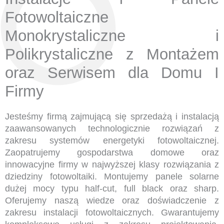
Fotowoltaiczne
Monokrystaliczne i
Polikrystaliczne z Montażem
oraz Serwisem dla Domu I
Firmy
Jesteśmy firmą zajmującą się sprzedażą i instalacją
zaawansowanych technologicznie rozwiązań z
zakresu systemów energetyki fotowoltaicznej.
Zaopatrujemy gospodarstwa domowe oraz
innowacyjne firmy w najwyższej klasy rozwiązania z
dziedziny fotowoltaiki. Montujemy panele solarne
dużej mocy typu half-cut, full black oraz sharp.
Oferujemy naszą wiedze oraz doświadczenie z
zakresu instalacji fotowoltaicznych. Gwarantujemy