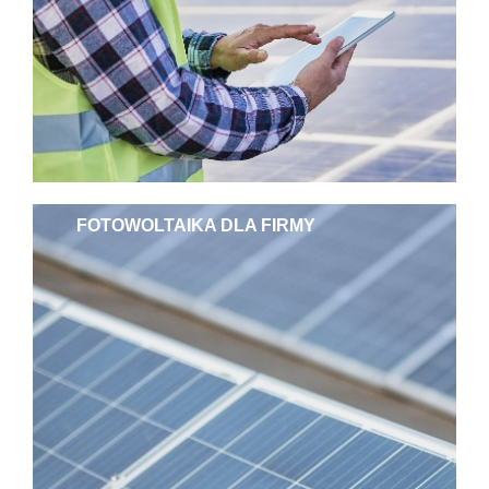
FOTOWOLTAIKA DLA FIRMY