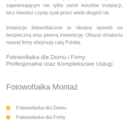
zapewniającym nie tylko zwrot kosztów instalacji,
lecz również czysty zysk przez wiele długich lat.
Instalacje fotowoltaiczne to idealny sposób na
bezpieczną oraz pewną inwestycję. Obszar działania
naszej firmy obejmuję całą Polskę.
Fotowoltaika dla Domu i Firmy
Profesjonalne oraz Kompleksowe Usługi
Fotowoltaika Montaż
Fotowoltaika dla Domu
Fotowoltaika dla Firmy