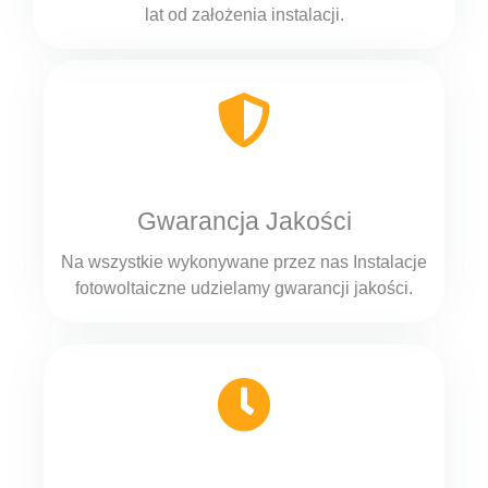
lat od założenia instalacji.
Gwarancja Jakości
Na wszystkie wykonywane przez nas Instalacje
fotowoltaiczne udzielamy gwarancji jakości.