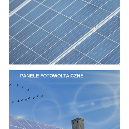
PANELE FOTOWOLTAICZNE