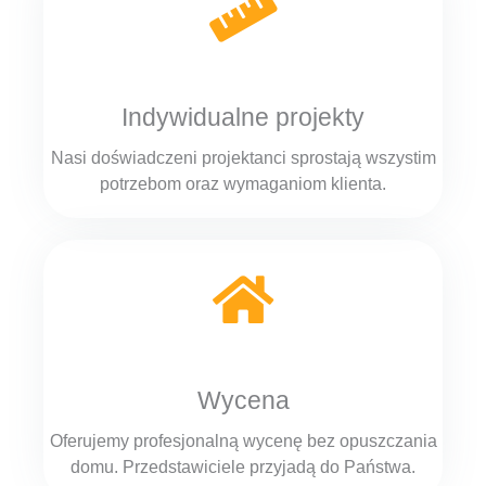
Indywidualne projekty
Nasi doświadczeni projektanci sprostają wszystim
potrzebom oraz wymaganiom klienta.
Wycena
Oferujemy profesjonalną wycenę bez opuszczania
domu. Przedstawiciele przyjadą do Państwa.