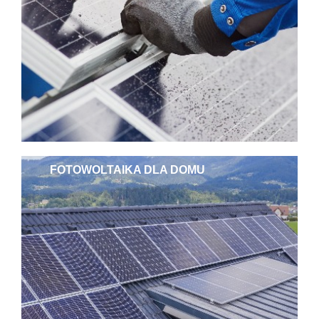
FOTOWOLTAIKA DLA DOMU