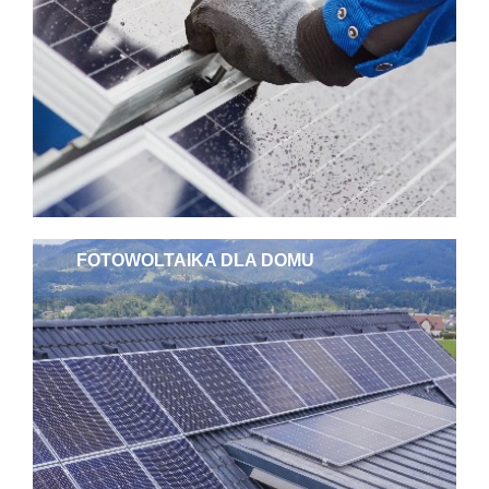
FOTOWOLTAIKA DLA DOMU