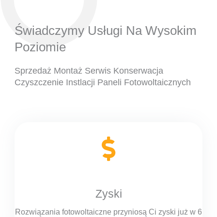
Świadczymy Usługi Na Wysokim
Poziomie
Sprzedaż Montaż Serwis Konserwacja
Czyszczenie Instlacji Paneli Fotowoltaicznych
Zyski
Rozwiązania fotowoltaiczne przyniosą Ci zyski już w 6