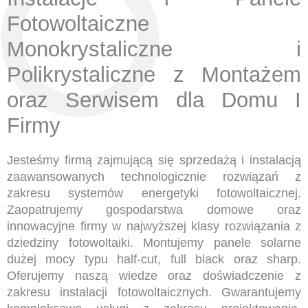
Fotowoltaiczne
Monokrystaliczne i
Polikrystaliczne z Montażem
oraz Serwisem dla Domu I
Firmy
Jesteśmy firmą zajmującą się sprzedażą i instalacją
zaawansowanych technologicznie rozwiązań z
zakresu systemów energetyki fotowoltaicznej.
Zaopatrujemy gospodarstwa domowe oraz
innowacyjne firmy w najwyższej klasy rozwiązania z
dziedziny fotowoltaiki. Montujemy panele solarne
dużej mocy typu half-cut, full black oraz sharp.
Oferujemy naszą wiedze oraz doświadczenie z
zakresu instalacji fotowoltaicznych. Gwarantujemy