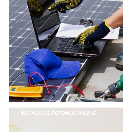
INSTALACJE FOTOWOLTAICZNE