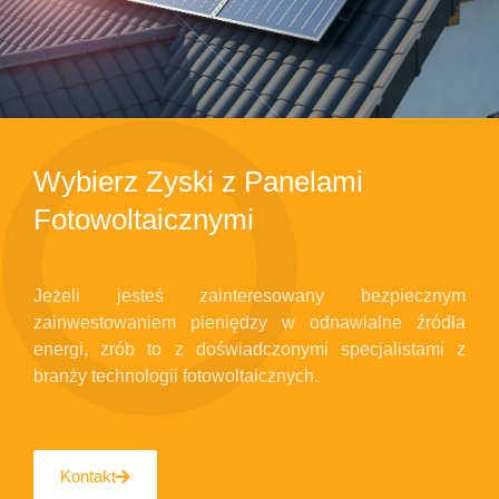
Wybierz Zyski z Panelami
Fotowoltaicznymi
Jeżeli jesteś zainteresowany bezpiecznym
zainwestowaniem pieniędzy w odnawialne źródła
energi, zrób to z doświadczonymi specjalistami z
branży technologii fotowoltaicznych.
Kontakt