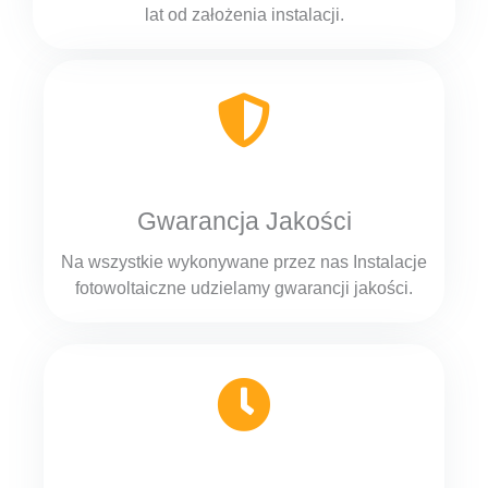
lat od założenia instalacji.
Gwarancja Jakości
Na wszystkie wykonywane przez nas Instalacje
fotowoltaiczne udzielamy gwarancji jakości.