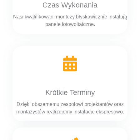
Czas Wykonania
Nasi kwalifikowani monteży błyskawicznie instalują
panele fotowoltaiczne.
Krótkie Terminy
Dzięki obszernemu zespołowi projektantów oraz
montażystów realizujemy instalacje ekspresowo.