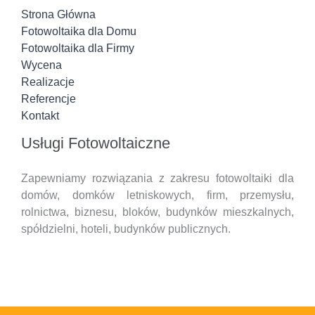
Strona Główna
Fotowoltaika dla Domu
Fotowoltaika dla Firmy
Wycena
Realizacje
Referencje
Kontakt
Usługi Fotowoltaiczne
Zapewniamy rozwiązania z zakresu fotowoltaiki dla
domów, domków letniskowych, firm, przemysłu,
rolnictwa, biznesu, bloków, budynków mieszkalnych,
spółdzielni, hoteli,
budynków publicznych.