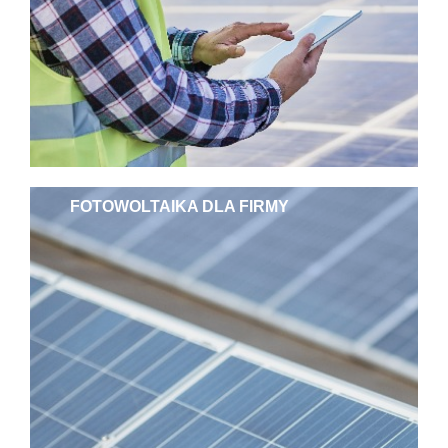
FOTOWOLTAIKA DLA FIRMY