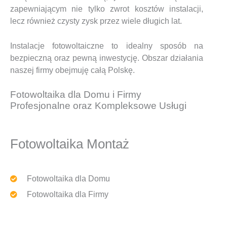
zapewniającym nie tylko zwrot kosztów instalacji,
lecz również czysty zysk przez wiele długich lat.
Instalacje fotowoltaiczne to idealny sposób na
bezpieczną oraz pewną inwestycję. Obszar działania
naszej firmy obejmuję całą Polskę.
Fotowoltaika dla Domu i Firmy
Profesjonalne oraz Kompleksowe Usługi
Fotowoltaika Montaż
Fotowoltaika dla Domu
Fotowoltaika dla Firmy