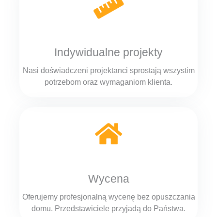
Indywidualne projekty
Nasi doświadczeni projektanci sprostają wszystim
potrzebom oraz wymaganiom klienta.
Wycena
Oferujemy profesjonalną wycenę bez opuszczania
domu. Przedstawiciele przyjadą do Państwa.