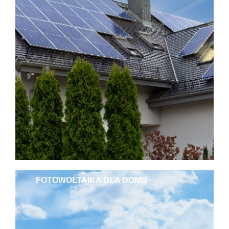
FOTOWOLTAIKA DLA DOMU