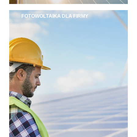
FOTOWOLTAIKA DLA FIRMY