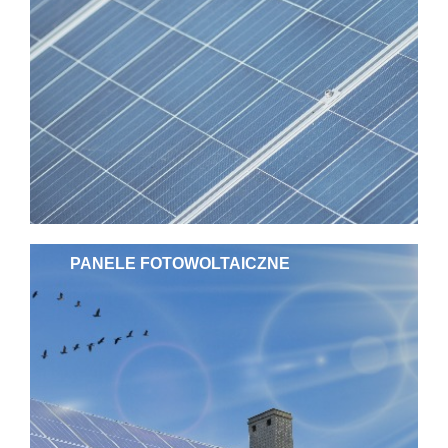
PANELE FOTOWOLTAICZNE