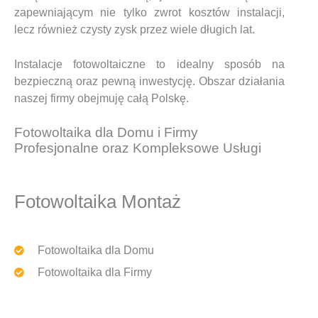
zapewniającym nie tylko zwrot kosztów instalacji,
lecz również czysty zysk przez wiele długich lat.
Instalacje fotowoltaiczne to idealny sposób na
bezpieczną oraz pewną inwestycję. Obszar działania
naszej firmy obejmuję całą Polskę.
Fotowoltaika dla Domu i Firmy
Profesjonalne oraz Kompleksowe Usługi
Fotowoltaika Montaż
Fotowoltaika dla Domu
Fotowoltaika dla Firmy