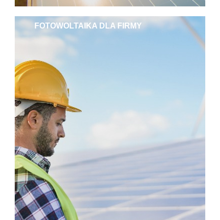
FOTOWOLTAIKA DLA FIRMY