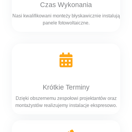
Czas Wykonania
Nasi kwalifikowani monteży błyskawicznie instalują
panele fotowoltaiczne.
Krótkie Terminy
Dzięki obszernemu zespołowi projektantów oraz
montażystów realizujemy instalacje ekspresowo.