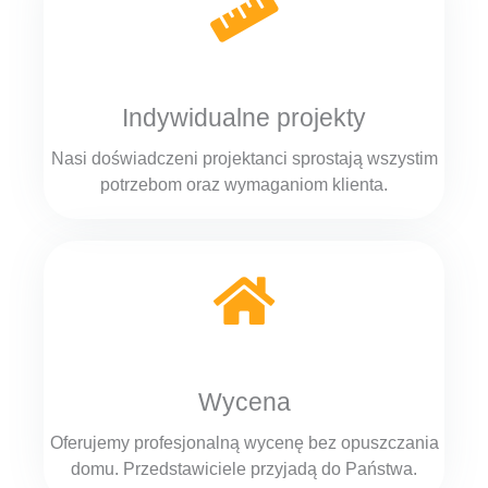
Indywidualne projekty
Nasi doświadczeni projektanci sprostają wszystim
potrzebom oraz wymaganiom klienta.
Wycena
Oferujemy profesjonalną wycenę bez opuszczania
domu. Przedstawiciele przyjadą do Państwa.