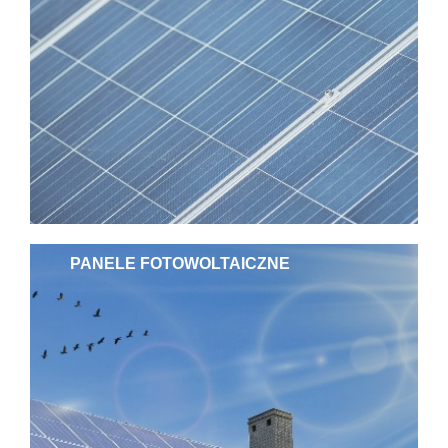
PANELE FOTOWOLTAICZNE