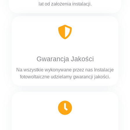
lat od założenia instalacji.
Gwarancja Jakości
Na wszystkie wykonywane przez nas Instalacje
fotowoltaiczne udzielamy gwarancji jakości.