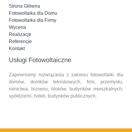
Strona Główna
Fotowoltaika dla Domu
Fotowoltaika dla Firmy
Wycena
Realizacje
Referencje
Kontakt
Usługi Fotowoltaiczne
Zapewniamy rozwiązania z zakresu fotowoltaiki dla
domów, domków letniskowych, firm, przemysłu,
rolnictwa, biznesu, bloków, budynków mieszkalnych,
spółdzielni, hoteli,
budynków publicznych.