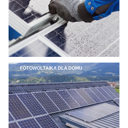
FOTOWOLTAIKA DLA DOMU