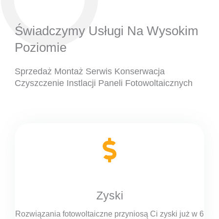
Świadczymy Usługi Na Wysokim
Poziomie
Sprzedaż Montaż Serwis Konserwacja
Czyszczenie Instlacji Paneli Fotowoltaicznych
Zyski
Rozwiązania fotowoltaiczne przyniosą Ci zyski już w 6