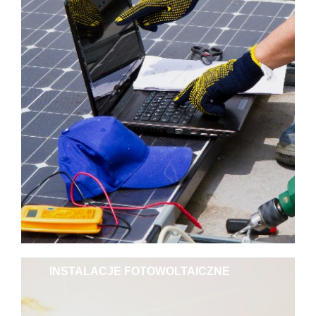
INSTALACJE FOTOWOLTAICZNE