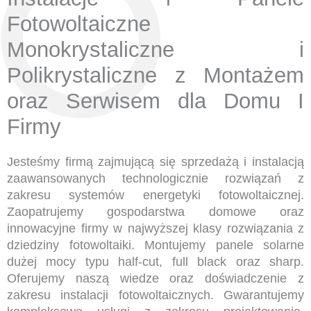
Fotowoltaiczne
Monokrystaliczne i
Polikrystaliczne z Montażem
oraz Serwisem dla Domu I
Firmy
Jesteśmy firmą zajmującą się sprzedażą i instalacją
zaawansowanych technologicznie rozwiązań z
zakresu systemów energetyki fotowoltaicznej.
Zaopatrujemy gospodarstwa domowe oraz
innowacyjne firmy w najwyższej klasy rozwiązania z
dziedziny fotowoltaiki. Montujemy panele solarne
dużej mocy typu half-cut, full black oraz sharp.
Oferujemy naszą wiedze oraz doświadczenie z
zakresu instalacji fotowoltaicznych. Gwarantujemy