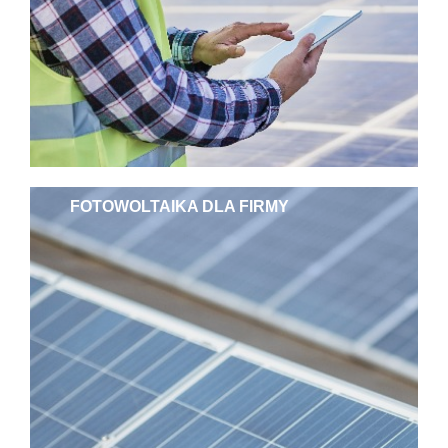
FOTOWOLTAIKA DLA FIRMY