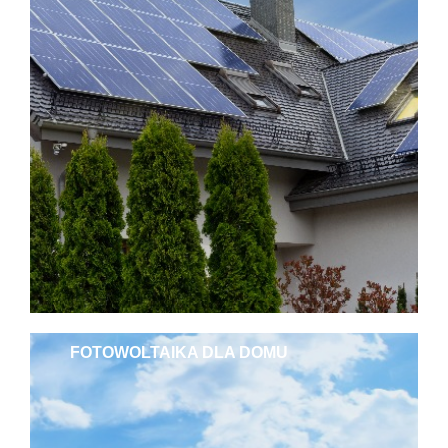
FOTOWOLTAIKA DLA DOMU