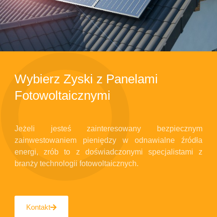
Wybierz Zyski z Panelami
Fotowoltaicznymi
Jeżeli jesteś zainteresowany bezpiecznym
zainwestowaniem pieniędzy w odnawialne źródła
energi, zrób to z doświadczonymi specjalistami z
branży technologii fotowoltaicznych.
Kontakt