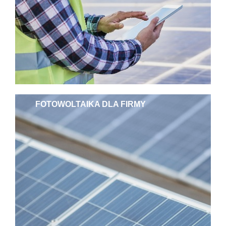
FOTOWOLTAIKA DLA FIRMY