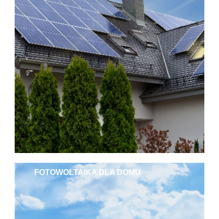
FOTOWOLTAIKA DLA DOMU