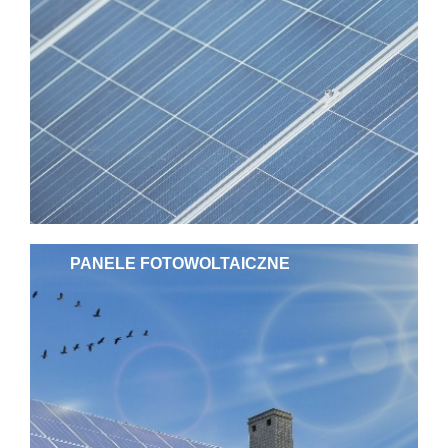
PANELE FOTOWOLTAICZNE