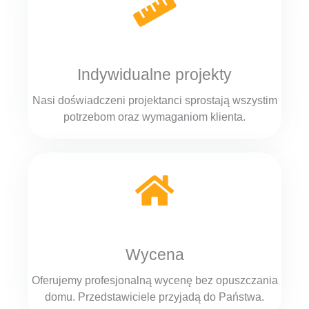
Indywidualne projekty
Nasi doświadczeni projektanci sprostają wszystim
potrzebom oraz wymaganiom klienta.
Wycena
Oferujemy profesjonalną wycenę bez opuszczania
domu. Przedstawiciele przyjadą do Państwa.