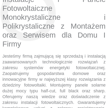
Fotowoltaiczne
Monokrystaliczne i
Polikrystaliczne z Montażem
oraz Serwisem dla Domu I
Firmy
Jesteśmy firmą zajmującą się sprzedażą i instalacją
zaawansowanych technologicznie rozwiązań z
zakresu systemów energetyki fotowoltaicznej.
Zaopatrujemy gospodarstwa domowe oraz
innowacyjne firmy w najwyższej klasy rozwiązania z
dziedziny fotowoltaiki. Montujemy panele solarne
dużej mocy typu half-cut, full black oraz sharp.
Oferujemy naszą wiedze oraz doświadczenie z
zakresu instalacji fotowoltaicznych. Gwarantujemy