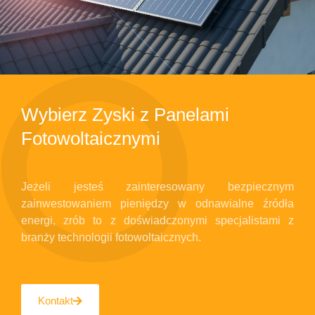
Wybierz Zyski z Panelami
Fotowoltaicznymi
Jeżeli jesteś zainteresowany bezpiecznym
zainwestowaniem pieniędzy w odnawialne źródła
energi, zrób to z doświadczonymi specjalistami z
branży technologii fotowoltaicznych.
Kontakt