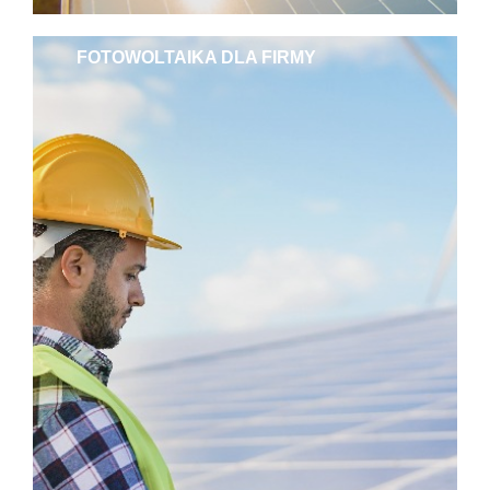
FOTOWOLTAIKA DLA FIRMY