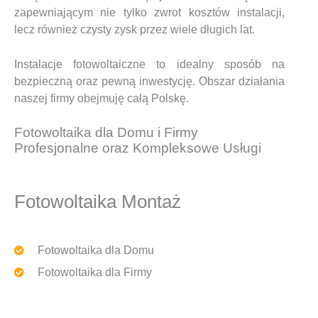
zapewniającym nie tylko zwrot kosztów instalacji,
lecz również czysty zysk przez wiele długich lat.
Instalacje fotowoltaiczne to idealny sposób na
bezpieczną oraz pewną inwestycję. Obszar działania
naszej firmy obejmuję całą Polskę.
Fotowoltaika dla Domu i Firmy
Profesjonalne oraz Kompleksowe Usługi
Fotowoltaika Montaż
Fotowoltaika dla Domu
Fotowoltaika dla Firmy