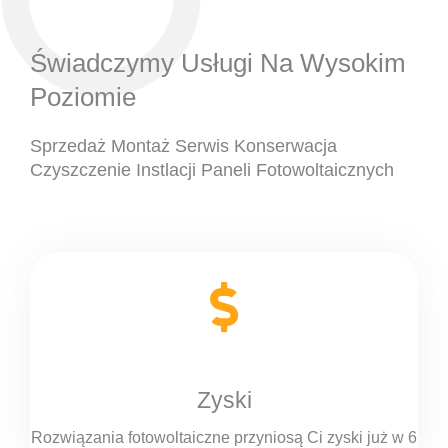
Świadczymy Usługi Na Wysokim
Poziomie
Sprzedaż Montaż Serwis Konserwacja
Czyszczenie Instlacji Paneli Fotowoltaicznych
Zyski
Rozwiązania fotowoltaiczne przyniosą Ci zyski już w 6