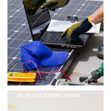
INSTALACJE FOTOWOLTAICZNE