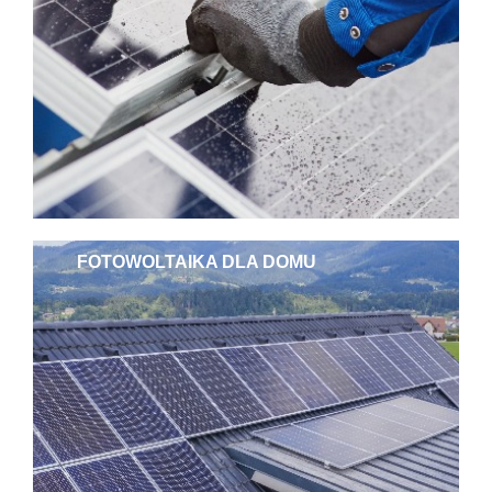
FOTOWOLTAIKA DLA DOMU