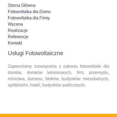
Strona Główna
Fotowoltaika dla Domu
Fotowoltaika dla Firmy
Wycena
Realizacje
Referencje
Kontakt
Usługi Fotowoltaiczne
Zapewniamy rozwiązania z zakresu fotowoltaiki dla
domów, domków letniskowych, firm, przemysłu,
rolnictwa, biznesu, bloków, budynków mieszkalnych,
spółdzielni, hoteli,
budynków publicznych.