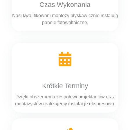
Czas Wykonania
Nasi kwalifikowani monteży błyskawicznie instalują
panele fotowoltaiczne.
Krótkie Terminy
Dzięki obszernemu zespołowi projektantów oraz
montażystów realizujemy instalacje ekspresowo.