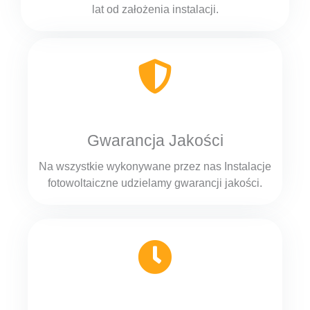
lat od założenia instalacji.
Gwarancja Jakości
Na wszystkie wykonywane przez nas Instalacje
fotowoltaiczne udzielamy gwarancji jakości.