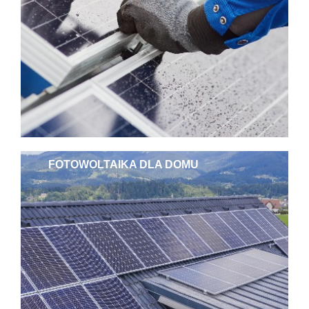
FOTOWOLTAIKA DLA DOMU