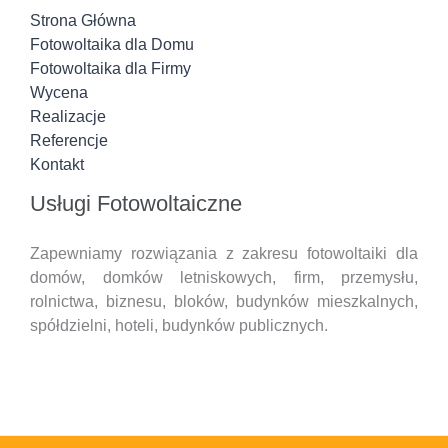
Strona Główna
Fotowoltaika dla Domu
Fotowoltaika dla Firmy
Wycena
Realizacje
Referencje
Kontakt
Usługi Fotowoltaiczne
Zapewniamy rozwiązania z zakresu fotowoltaiki dla
domów, domków letniskowych, firm, przemysłu,
rolnictwa, biznesu, bloków, budynków mieszkalnych,
spółdzielni, hoteli,
budynków publicznych.