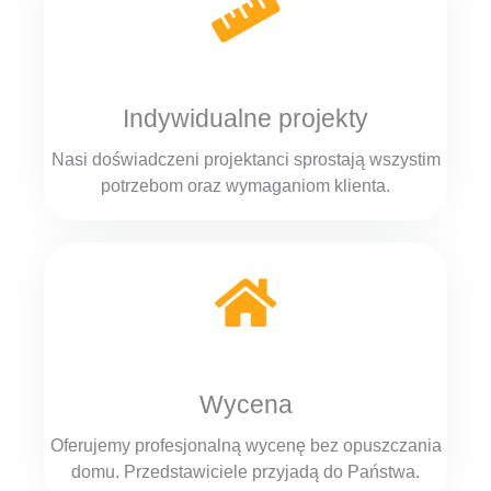
Indywidualne projekty
Nasi doświadczeni projektanci sprostają wszystim
potrzebom oraz wymaganiom klienta.
Wycena
Oferujemy profesjonalną wycenę bez opuszczania
domu. Przedstawiciele przyjadą do Państwa.