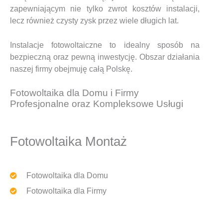
zapewniającym nie tylko zwrot kosztów instalacji,
lecz również czysty zysk przez wiele długich lat.
Instalacje fotowoltaiczne to idealny sposób na
bezpieczną oraz pewną inwestycję. Obszar działania
naszej firmy obejmuję całą Polskę.
Fotowoltaika dla Domu i Firmy
Profesjonalne oraz Kompleksowe Usługi
Fotowoltaika Montaż
Fotowoltaika dla Domu
Fotowoltaika dla Firmy