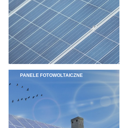
PANELE FOTOWOLTAICZNE