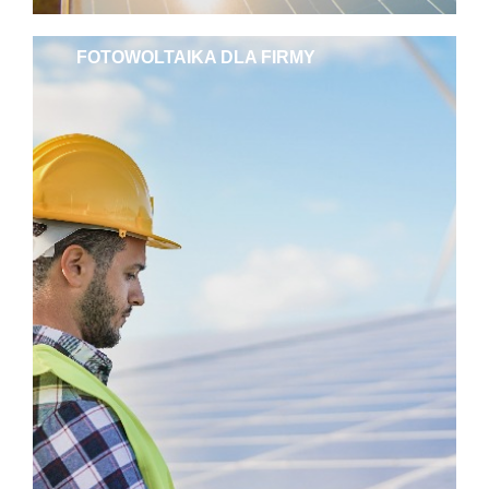
FOTOWOLTAIKA DLA FIRMY