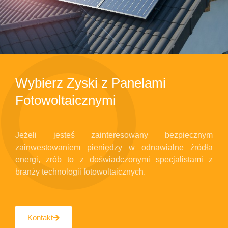
Wybierz Zyski z Panelami
Fotowoltaicznymi
Jeżeli jesteś zainteresowany bezpiecznym
zainwestowaniem pieniędzy w odnawialne źródła
energi, zrób to z doświadczonymi specjalistami z
branży technologii fotowoltaicznych.
Kontakt