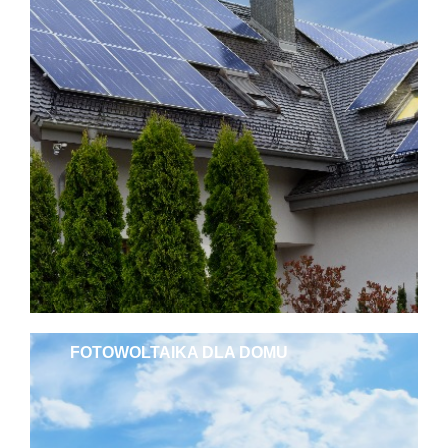
FOTOWOLTAIKA DLA DOMU