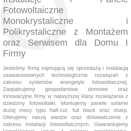
Fotowoltaiczne
Monokrystaliczne i
Polikrystaliczne z Montażem
oraz Serwisem dla Domu I
Firmy
Jesteśmy firmą zajmującą się sprzedażą i instalacją
zaawansowanych technologicznie rozwiązań z
zakresu systemów energetyki fotowoltaicznej.
Zaopatrujemy gospodarstwa domowe oraz
innowacyjne firmy w najwyższej klasy rozwiązania z
dziedziny fotowoltaiki. Montujemy panele solarne
dużej mocy typu half-cut, full black oraz sharp.
Oferujemy naszą wiedze oraz doświadczenie z
zakresu instalacji fotowoltaicznych. Gwarantujemy