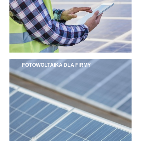
FOTOWOLTAIKA DLA FIRMY