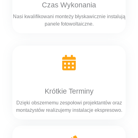
Czas Wykonania
Nasi kwalifikowani monteży błyskawicznie instalują
panele fotowoltaiczne.
Krótkie Terminy
Dzięki obszernemu zespołowi projektantów oraz
montażystów realizujemy instalacje ekspresowo.