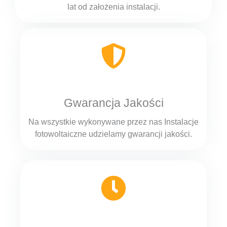
lat od założenia instalacji.
Gwarancja Jakości
Na wszystkie wykonywane przez nas Instalacje
fotowoltaiczne udzielamy gwarancji jakości.