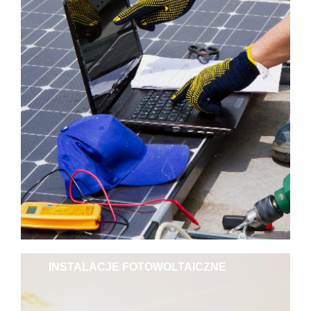
INSTALACJE FOTOWOLTAICZNE