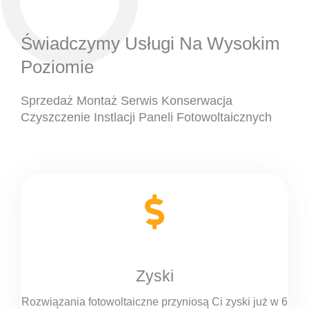
Świadczymy Usługi Na Wysokim
Poziomie
Sprzedaż Montaż Serwis Konserwacja
Czyszczenie Instlacji Paneli Fotowoltaicznych
Zyski
Rozwiązania fotowoltaiczne przyniosą Ci zyski już w 6