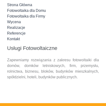
Strona Główna
Fotowoltaika dla Domu
Fotowoltaika dla Firmy
Wycena
Realizacje
Referencje
Kontakt
Usługi Fotowoltaiczne
Zapewniamy rozwiązania z zakresu fotowoltaiki dla
domów, domków letniskowych, firm, przemysłu,
rolnictwa, biznesu, bloków, budynków mieszkalnych,
spółdzielni, hoteli,
budynków publicznych.