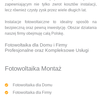
zapewniającym nie tylko zwrot kosztów instalacji,
lecz również czysty zysk przez wiele długich lat.
Instalacje fotowoltaiczne to idealny sposób na
bezpieczną oraz pewną inwestycję. Obszar działania
naszej firmy obejmuję całą Polskę.
Fotowoltaika dla Domu i Firmy
Profesjonalne oraz Kompleksowe Usługi
Fotowoltaika Montaż
Fotowoltaika dla Domu
Fotowoltaika dla Firmy