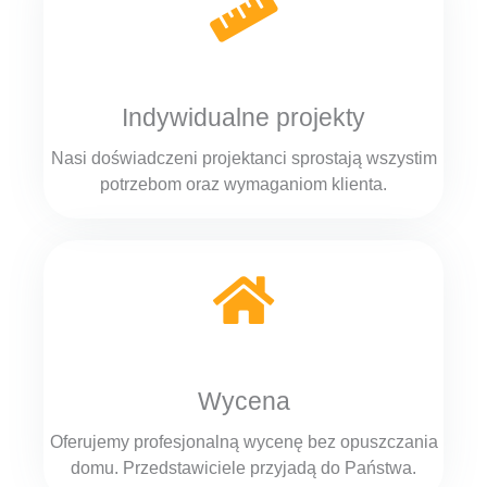
Indywidualne projekty
Nasi doświadczeni projektanci sprostają wszystim
potrzebom oraz wymaganiom klienta.
Wycena
Oferujemy profesjonalną wycenę bez opuszczania
domu. Przedstawiciele przyjadą do Państwa.