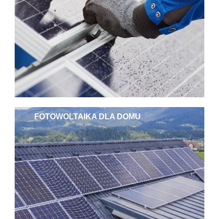
FOTOWOLTAIKA DLA DOMU