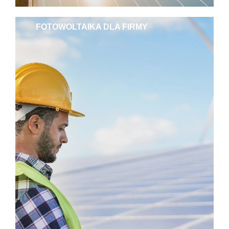
FOTOWOLTAIKA DLA FIRMY