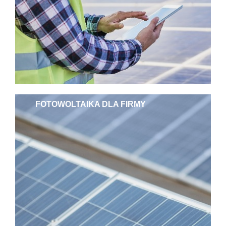
FOTOWOLTAIKA DLA FIRMY