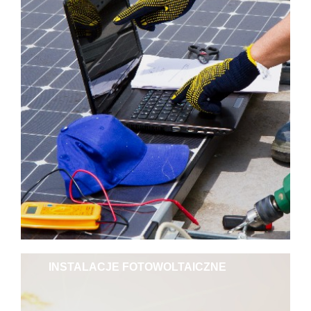
INSTALACJE FOTOWOLTAICZNE