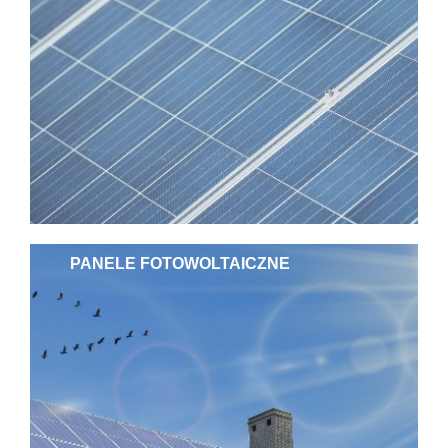
PANELE FOTOWOLTAICZNE