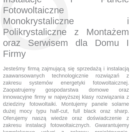
Fotowoltaiczne
Monokrystaliczne i
Polikrystaliczne z Montażem
oraz Serwisem dla Domu I
Firmy
Jesteśmy firmą zajmującą się sprzedażą i instalacją
zaawansowanych technologicznie rozwiązań z
zakresu systemów energetyki fotowoltaicznej.
Zaopatrujemy gospodarstwa domowe oraz
innowacyjne firmy w najwyższej klasy rozwiązania z
dziedziny fotowoltaiki. Montujemy panele solarne
dużej mocy typu half-cut, full black oraz sharp.
Oferujemy naszą wiedze oraz doświadczenie z
zakresu instalacji fotowoltaicznych. Gwarantujemy