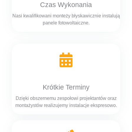
Czas Wykonania
Nasi kwalifikowani monteży błyskawicznie instalują
panele fotowoltaiczne.
Krótkie Terminy
Dzięki obszernemu zespołowi projektantów oraz
montażystów realizujemy instalacje ekspresowo.