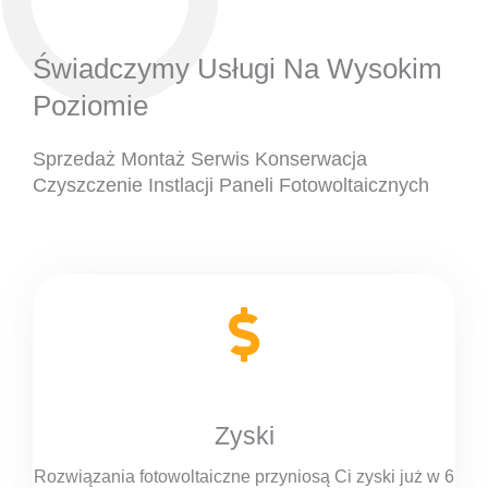
Świadczymy Usługi Na Wysokim
Poziomie
Sprzedaż Montaż Serwis Konserwacja
Czyszczenie Instlacji Paneli Fotowoltaicznych
Zyski
Rozwiązania fotowoltaiczne przyniosą Ci zyski już w 6