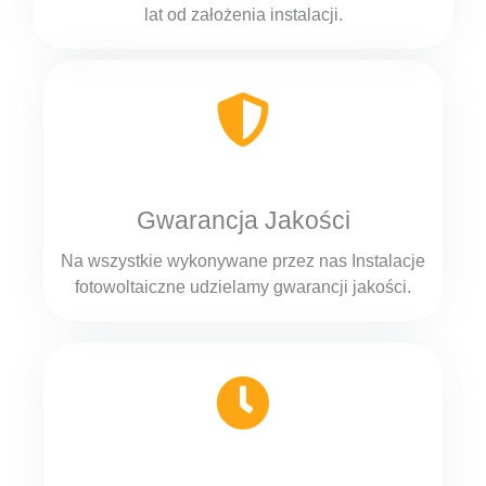
lat od założenia instalacji.
Gwarancja Jakości
Na wszystkie wykonywane przez nas Instalacje
fotowoltaiczne udzielamy gwarancji jakości.