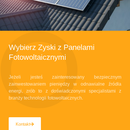
Wybierz Zyski z Panelami
Fotowoltaicznymi
Jeżeli jesteś zainteresowany bezpiecznym
zainwestowaniem pieniędzy w odnawialne źródła
energi, zrób to z doświadczonymi specjalistami z
branży technologii fotowoltaicznych.
Kontakt