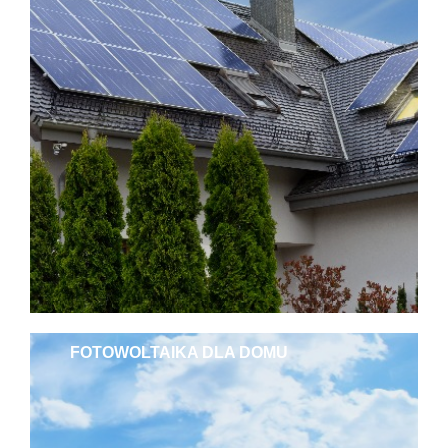
FOTOWOLTAIKA DLA DOMU