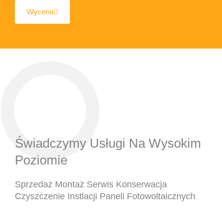
Wycena
Świadczymy Usługi Na Wysokim
Poziomie
Sprzedaż Montaż Serwis Konserwacja
Czyszczenie Instlacji Paneli Fotowoltaicznych