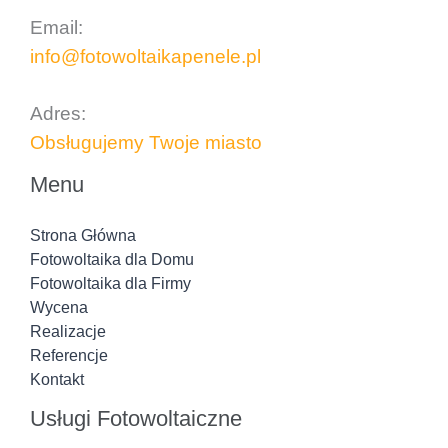
Email:
info@fotowoltaikapenele.pl
..
Adres:
Obsługujemy Twoje miasto
Menu
Strona Główna
Fotowoltaika dla Domu
Fotowoltaika dla Firmy
Wycena
Realizacje
Referencje
Kontakt
Usługi Fotowoltaiczne