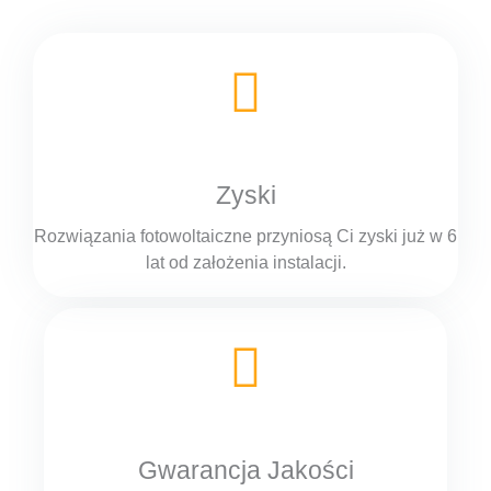
Zyski
Rozwiązania fotowoltaiczne przyniosą Ci zyski już w 6
lat od założenia instalacji.
Gwarancja Jakości