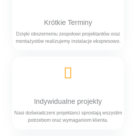
Krótkie Terminy
Dzięki obszernemu zespołowi projektantów oraz
montażystów realizujemy instalacje ekspresowo.
Indywidualne projekty
Nasi doświadczeni projektanci sprostają wszystim
potrzebom oraz wymaganiom klienta.