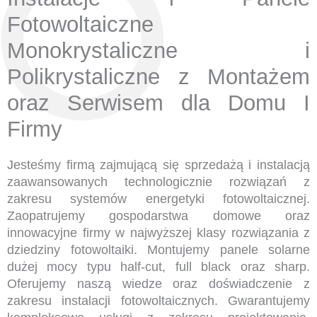
Fotowoltaiczne
Monokrystaliczne i
Polikrystaliczne z Montażem
oraz Serwisem dla Domu I
Firmy
Jesteśmy firmą zajmującą się sprzedażą i instalacją
zaawansowanych technologicznie rozwiązań z
zakresu systemów energetyki fotowoltaicznej.
Zaopatrujemy gospodarstwa domowe oraz
innowacyjne firmy w najwyższej klasy rozwiązania z
dziedziny fotowoltaiki. Montujemy panele solarne
dużej mocy typu half-cut, full black oraz sharp.
Oferujemy naszą wiedze oraz doświadczenie z
zakresu instalacji fotowoltaicznych. Gwarantujemy