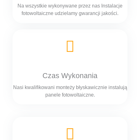
Na wszystkie wykonywane przez nas Instalacje
fotowoltaiczne udzielamy gwarancji jakości.
Czas Wykonania
Nasi kwalifikowani monteży błyskawicznie instalują
panele fotowoltaiczne.