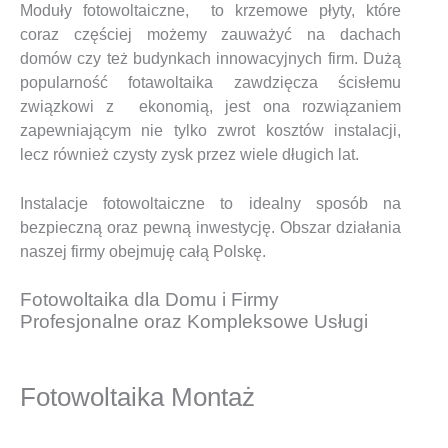
Moduły fotowoltaiczne, to krzemowe płyty, które
coraz częściej możemy zauważyć na dachach
domów czy też budynkach innowacyjnych firm. Dużą
popularność fotawoltaika zawdzięcza ścisłemu
związkowi z ekonomią, jest ona rozwiązaniem
zapewniającym nie tylko zwrot kosztów instalacji,
lecz również czysty zysk przez wiele długich lat.
Instalacje fotowoltaiczne to idealny sposób na
bezpieczną oraz pewną inwestycję. Obszar działania
naszej firmy obejmuję całą Polskę.
Fotowoltaika dla Domu i Firmy
Profesjonalne oraz Kompleksowe Usługi
Fotowoltaika Montaż