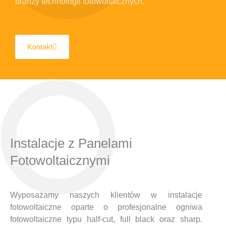
branży technologii fotowoltaicznych.
Kontakt
Instalacje z Panelami
Fotowoltaicznymi
Wyposażamy naszych klientów w instalacje
fotowoltaiczne oparte o profesjonalne ogniwa
fotowoltaiczne typu half-cut, full black oraz sharp.