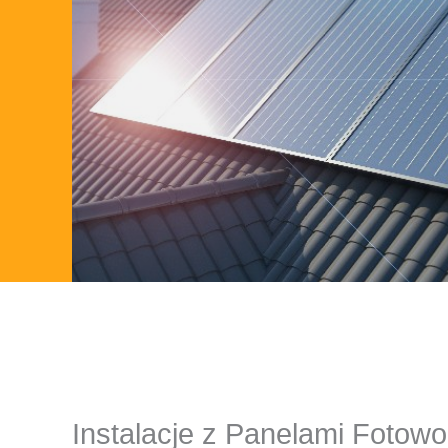
Instalacje z Panelami Fotowo