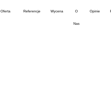
Oferta
Referencje
Wycena
O
Opinie
Nas