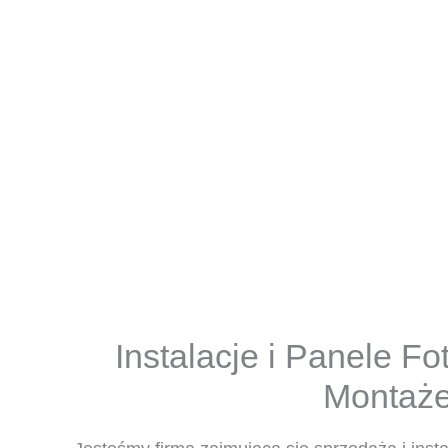
Instalacje i Panele Fo
Montaże