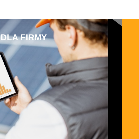
DLA FIRMY