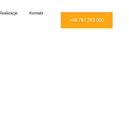
Realizacje
Kontakt
+48 797 363 000