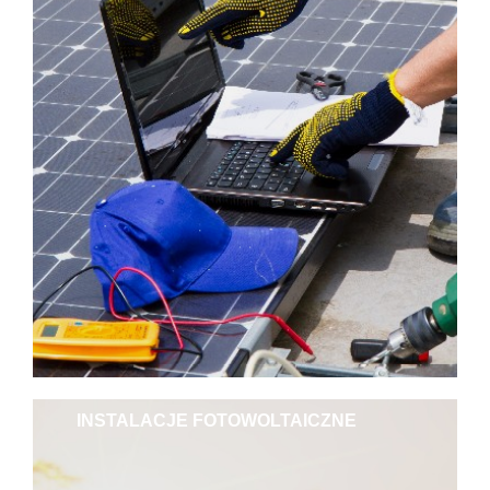
INSTALACJE FOTOWOLTAICZNE