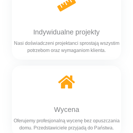
Indywidualne projekty
Nasi doświadczeni projektanci sprostają wszystim
potrzebom oraz wymaganiom klienta.
Wycena
Oferujemy profesjonalną wycenę bez opuszczania
domu. Przedstawiciele przyjadą do Państwa.