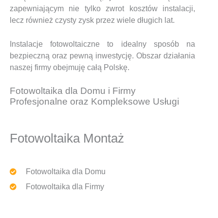
zapewniającym nie tylko zwrot kosztów instalacji,
lecz również czysty zysk przez wiele długich lat.
Instalacje fotowoltaiczne to idealny sposób na
bezpieczną oraz pewną inwestycję. Obszar działania
naszej firmy obejmuję całą Polskę.
Fotowoltaika dla Domu i Firmy
Profesjonalne oraz Kompleksowe Usługi
Fotowoltaika Montaż
Fotowoltaika dla Domu
Fotowoltaika dla Firmy