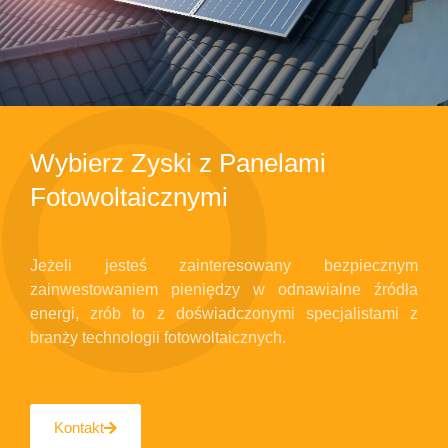
Wybierz Zyski z Panelami
Fotowoltaicznymi
Jeżeli jesteś zainteresowany bezpiecznym
zainwestowaniem pieniędzy w odnawialne źródła
energi, zrób to z doświadczonymi specjalistami z
branży technologii fotowoltaicznych.
Kontakt