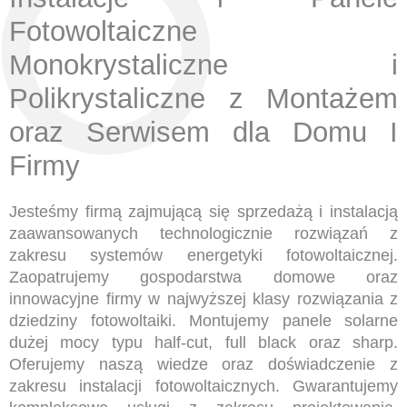
Fotowoltaiczne
Monokrystaliczne i
Polikrystaliczne z Montażem
oraz Serwisem dla Domu I
Firmy
Jesteśmy firmą zajmującą się sprzedażą i instalacją
zaawansowanych technologicznie rozwiązań z
zakresu systemów energetyki fotowoltaicznej.
Zaopatrujemy gospodarstwa domowe oraz
innowacyjne firmy w najwyższej klasy rozwiązania z
dziedziny fotowoltaiki. Montujemy panele solarne
dużej mocy typu half-cut, full black oraz sharp.
Oferujemy naszą wiedze oraz doświadczenie z
zakresu instalacji fotowoltaicznych. Gwarantujemy