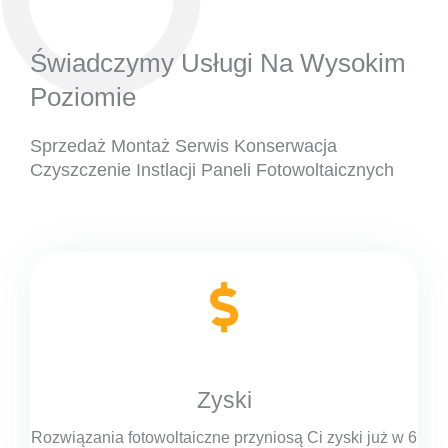
Świadczymy Usługi Na Wysokim
Poziomie
Sprzedaż Montaż Serwis Konserwacja
Czyszczenie Instlacji Paneli Fotowoltaicznych
Zyski
Rozwiązania fotowoltaiczne przyniosą Ci zyski już w 6