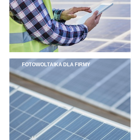
FOTOWOLTAIKA DLA FIRMY