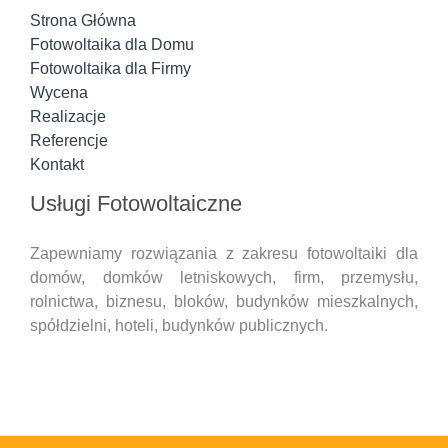
Strona Główna
Fotowoltaika dla Domu
Fotowoltaika dla Firmy
Wycena
Realizacje
Referencje
Kontakt
Usługi Fotowoltaiczne
Zapewniamy rozwiązania z zakresu fotowoltaiki dla
domów, domków letniskowych, firm, przemysłu,
rolnictwa, biznesu, bloków, budynków mieszkalnych,
spółdzielni, hoteli,
budynków publicznych.