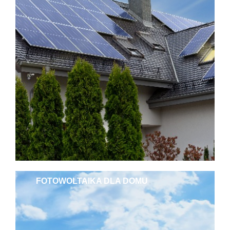
FOTOWOLTAIKA DLA DOMU