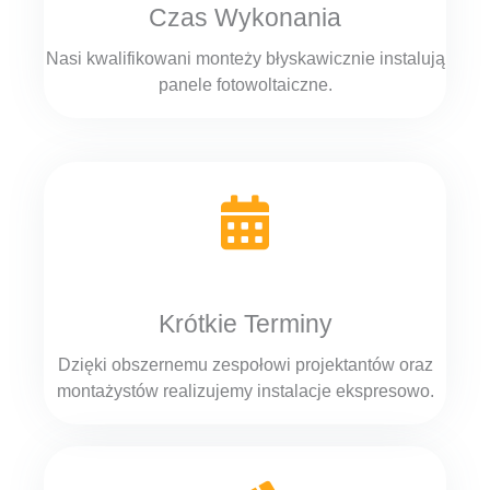
Czas Wykonania
Nasi kwalifikowani monteży błyskawicznie instalują
panele fotowoltaiczne.
Krótkie Terminy
Dzięki obszernemu zespołowi projektantów oraz
montażystów realizujemy instalacje ekspresowo.