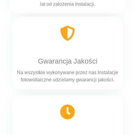
lat od założenia instalacji.
Gwarancja Jakości
Na wszystkie wykonywane przez nas Instalacje
fotowoltaiczne udzielamy gwarancji jakości.