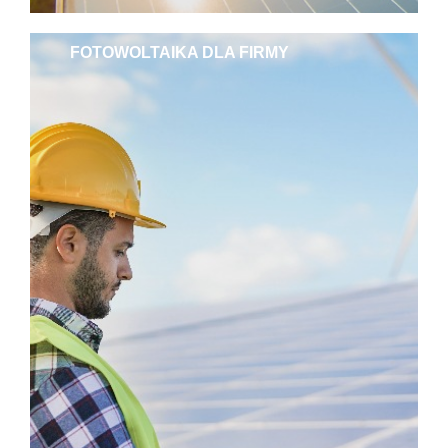
FOTOWOLTAIKA DLA FIRMY