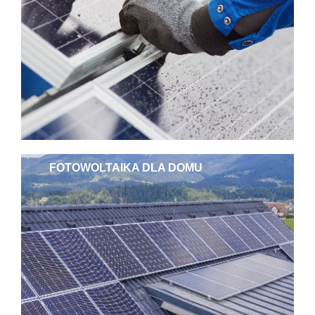
FOTOWOLTAIKA DLA DOMU