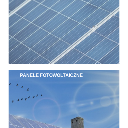
PANELE FOTOWOLTAICZNE