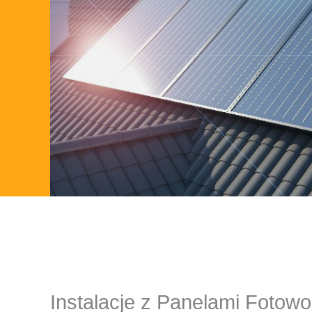
Instalacje z Panelami Fotowo