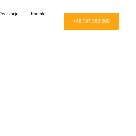
Realizacje
Kontakt
+48 797 363 000