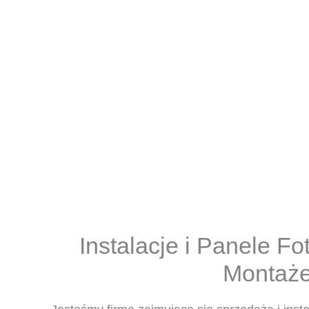
Instalacje i Panele Fo
Montaże