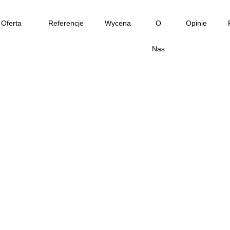
Oferta
Referencje
Wycena
O
Opinie
Nas