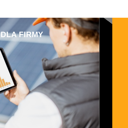
DLA FIRMY