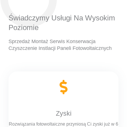
Świadczymy Usługi Na Wysokim
Poziomie
Sprzedaż Montaż Serwis Konserwacja
Czyszczenie Instlacji Paneli Fotowoltaicznych
Zyski
Rozwiązania fotowoltaiczne przyniosą Ci zyski już w 6