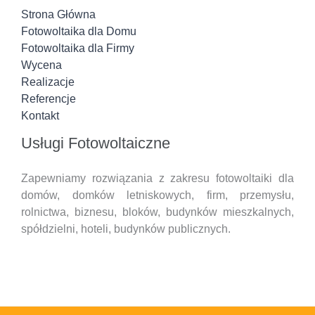
Strona Główna
Fotowoltaika dla Domu
Fotowoltaika dla Firmy
Wycena
Realizacje
Referencje
Kontakt
Usługi Fotowoltaiczne
Zapewniamy rozwiązania z zakresu fotowoltaiki dla
domów, domków letniskowych, firm, przemysłu,
rolnictwa, biznesu, bloków, budynków mieszkalnych,
spółdzielni, hoteli,
budynków publicznych.