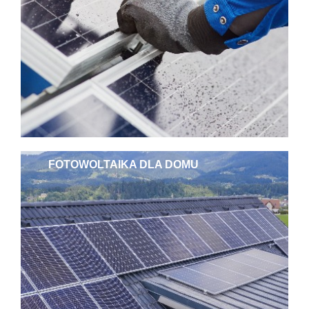
FOTOWOLTAIKA DLA DOMU