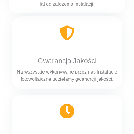
lat od założenia instalacji.
Gwarancja Jakości
Na wszystkie wykonywane przez nas Instalacje
fotowoltaiczne udzielamy gwarancji jakości.