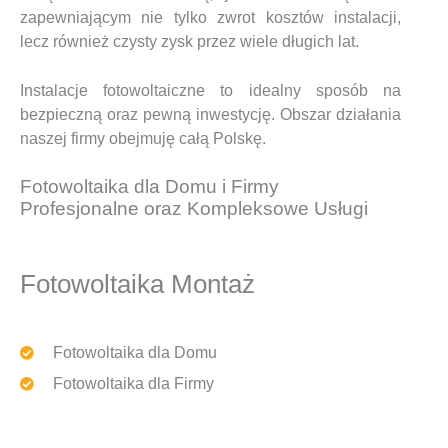
zapewniającym nie tylko zwrot kosztów instalacji,
lecz również czysty zysk przez wiele długich lat.
Instalacje fotowoltaiczne to idealny sposób na
bezpieczną oraz pewną inwestycję. Obszar działania
naszej firmy obejmuję całą Polskę.
Fotowoltaika dla Domu i Firmy
Profesjonalne oraz Kompleksowe Usługi
Fotowoltaika Montaż
Fotowoltaika dla Domu
Fotowoltaika dla Firmy