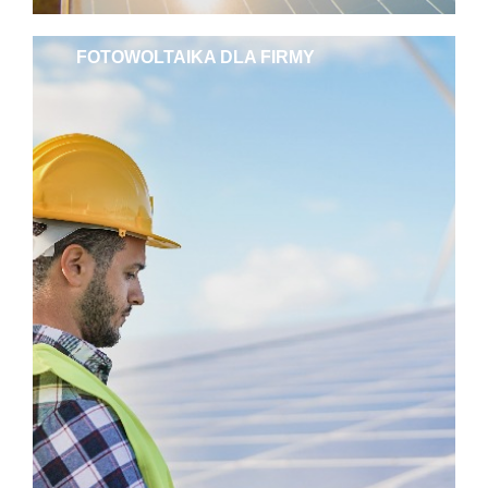
FOTOWOLTAIKA DLA FIRMY