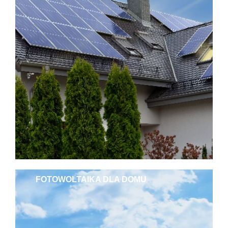
FOTOWOLTAIKA DLA DOMU