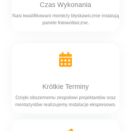
Czas Wykonania
Nasi kwalifikowani monteży błyskawicznie instalują
panele fotowoltaiczne.
Krótkie Terminy
Dzięki obszernemu zespołowi projektantów oraz
montażystów realizujemy instalacje ekspresowo.