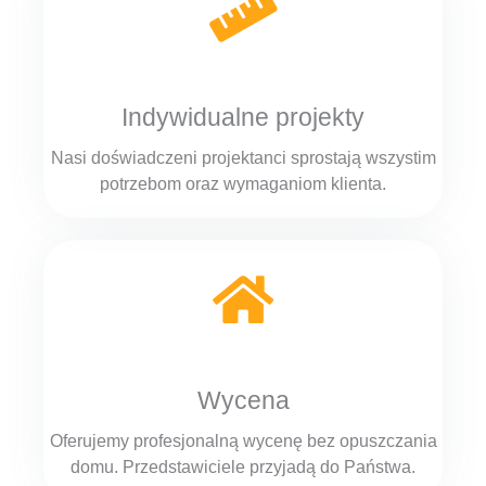
Indywidualne projekty
Nasi doświadczeni projektanci sprostają wszystim
potrzebom oraz wymaganiom klienta.
Wycena
Oferujemy profesjonalną wycenę bez opuszczania
domu. Przedstawiciele przyjadą do Państwa.