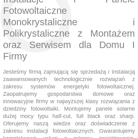
Fotowoltaiczne
Monokrystaliczne i
Polikrystaliczne z Montażem
oraz Serwisem dla Domu I
Firmy
Jesteśmy firmą zajmującą się sprzedażą i instalacją
zaawansowanych technologicznie rozwiązań z
zakresu systemów energetyki fotowoltaicznej.
Zaopatrujemy gospodarstwa domowe oraz
innowacyjne firmy w najwyższej klasy rozwiązania z
dziedziny fotowoltaiki. Montujemy panele solarne
dużej mocy typu half-cut, full black oraz sharp.
Oferujemy naszą wiedze oraz doświadczenie z
zakresu instalacji fotowoltaicznych. Gwarantujemy