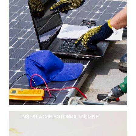
INSTALACJE FOTOWOLTAICZNE