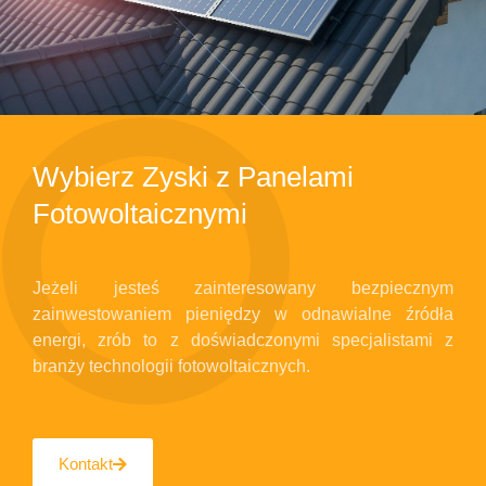
Wybierz Zyski z Panelami
Fotowoltaicznymi
Jeżeli jesteś zainteresowany bezpiecznym
zainwestowaniem pieniędzy w odnawialne źródła
energi, zrób to z doświadczonymi specjalistami z
branży technologii fotowoltaicznych.
Kontakt