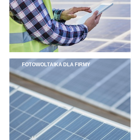
FOTOWOLTAIKA DLA FIRMY